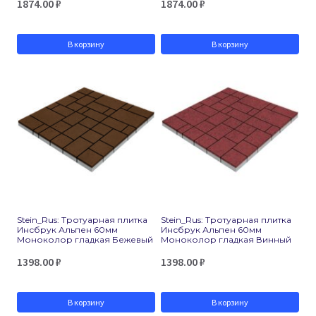
1874.00
₽
1874.00
₽
В корзину
В корзину
Stein_Rus: Тротуарная плитка
Stein_Rus: Тротуарная плитка
Инсбрук Альпен 60мм
Инсбрук Альпен 60мм
Моноколор гладкая Бежевый
Моноколор гладкая Винный
1398.00
₽
1398.00
₽
В корзину
В корзину