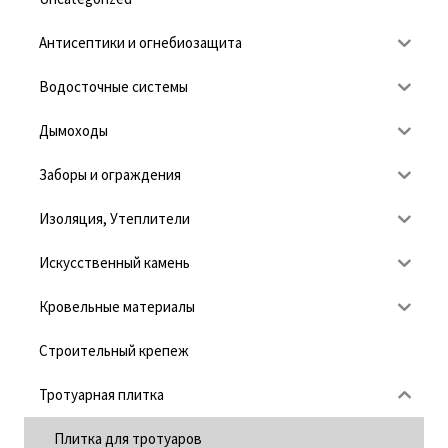
Антисептики и огнебиозащита
Водосточные системы
Дымоходы
Заборы и ограждения
Изоляция, Утеплители
Искусственный камень
Кровельные материалы
Строительный крепеж
Тротуарная плитка
Плитка для тротуаров