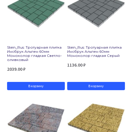
Stein_Rus: Тротуарная плитка
Stein_Rus: Тротуарная плитка
Инсбрук Альпен 60мм
Инсбрук Альпен 60мм
Моноколор гладкая Светло-
Моноколор гладкая Серый
оливковый
1136.00
₽
2039.00
₽
В корзину
В корзину