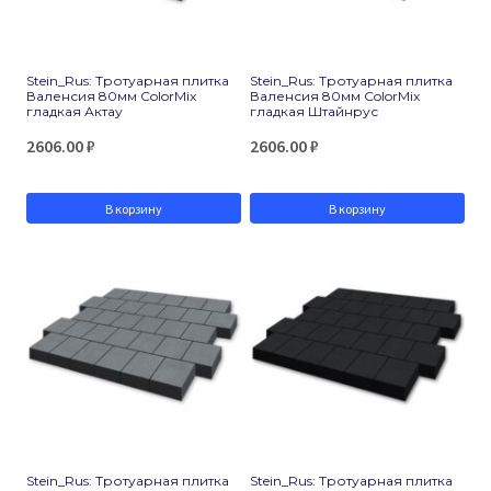
Stein_Rus: Тротуарная плитка
Stein_Rus: Тротуарная плитка
Валенсия 80мм ColorMix
Валенсия 80мм ColorMix
гладкая Актау
гладкая Штайнрус
2606.00
₽
2606.00
₽
В корзину
В корзину
Stein_Rus: Тротуарная плитка
Stein_Rus: Тротуарная плитка