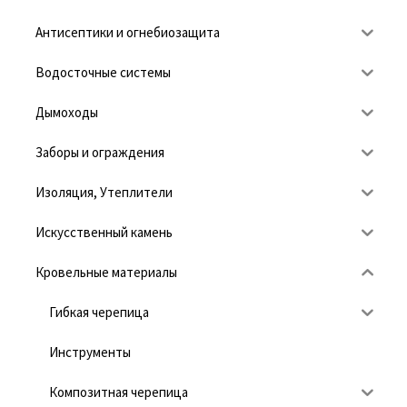
Антисептики и огнебиозащита
Водосточные системы
Дымоходы
Заборы и ограждения
Изоляция, Утеплители
Искусственный камень
Кровельные материалы
Гибкая черепица
Инструменты
Композитная черепица