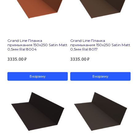
Grand Line Планка
Grand Line Планка
примыкания 150х250 Satin Matt
примыкания 150х250 Satin Matt
0,5мм Ral 8004
0,5мм Ral 8017
3335.00
₽
3335.00
₽
В корзину
В корзину