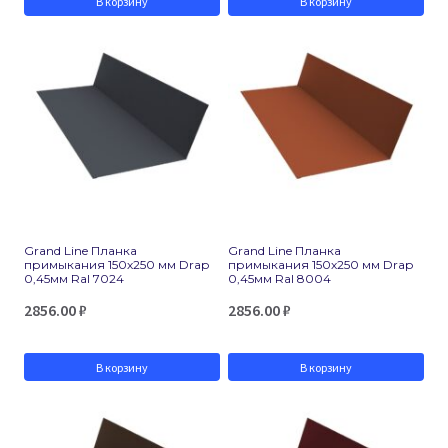
В корзину
В корзину
Grand Line Планка
Grand Line Планка
примыкания 150х250 мм Drap
примыкания 150х250 мм Drap
0,45мм Ral 7024
0,45мм Ral 8004
2856.00
₽
2856.00
₽
В корзину
В корзину