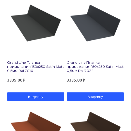
Grand Line Планка
Grand Line Планка
примыкания 150х250 Satin Matt
примыкания 150х250 Satin Matt
0,5мм Ral 7016
0,5мм Ral 7024
3335.00
₽
3335.00
₽
В корзину
В корзину