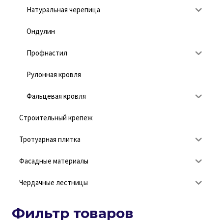
Натуральная черепица
Ондулин
Профнастил
Рулонная кровля
Фальцевая кровля
Строительный крепеж
Тротуарная плитка
Фасадные материалы
Чердачные лестницы
Фильтр товаров