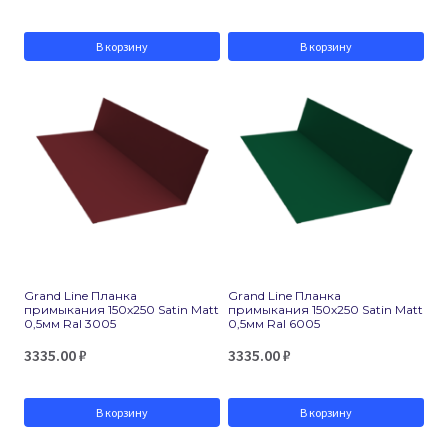
В корзину
В корзину
Grand Line Планка
Grand Line Планка
примыкания 150х250 Satin Matt
примыкания 150х250 Satin Matt
0,5мм Ral 3005
0,5мм Ral 6005
3335.00
₽
3335.00
₽
В корзину
В корзину