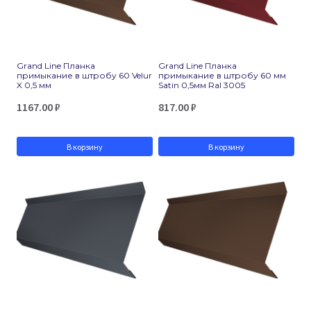
Grand Line Планка
Grand Line Планка
примыкание в штробу 60 Velur
примыкание в штробу 60 мм
X 0,5 мм
Satin 0,5мм Ral 3005
1167.00
₽
817.00
₽
В корзину
В корзину