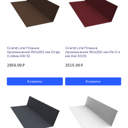
Grand Line Планка
Grand Line Планка
примыкания 150х250 мм Drap
примыкания 150х250 мм Pe 0,4
0,45мм RR 32
мм Ral 3005
2856.00
₽
2515.00
₽
В корзину
В корзину