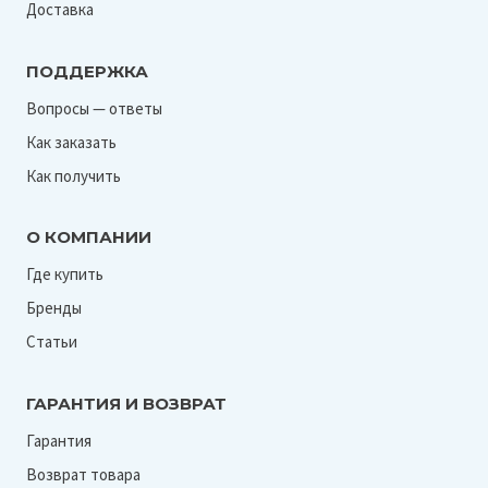
Доставка
ПОДДЕРЖКА
Вопросы — ответы
Как заказать
Как получить
О КОМПАНИИ
Где купить
Бренды
Статьи
ГАРАНТИЯ И ВОЗВРАТ
Гарантия
Возврат товара