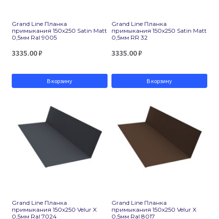
Grand Line Планка
Grand Line Планка
примыкания 150х250 Satin Matt
примыкания 150х250 Satin Matt
0,5мм Ral 9005
0,5мм RR 32
3335.00
₽
3335.00
₽
В корзину
В корзину
Grand Line Планка
Grand Line Планка
примыкания 150х250 Velur X
примыкания 150х250 Velur X
0,5мм Ral 7024
0,5мм Ral 8017