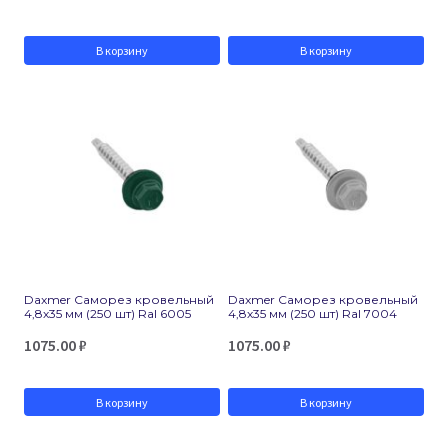
В корзину
В корзину
Daxmer Саморез кровельный
Daxmer Саморез кровельный
4,8х35 мм (250 шт) Ral 6005
4,8х35 мм (250 шт) Ral 7004
1075.00
₽
1075.00
₽
В корзину
В корзину