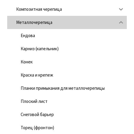
Композитная черепица
Металлочерепица
Ендова
Карниз (капельник)
Конек
Краска и крепеж
Планки примыкания для металлочерепицы
Плоский лист
Снеговой барьер
Торец (фронтон)