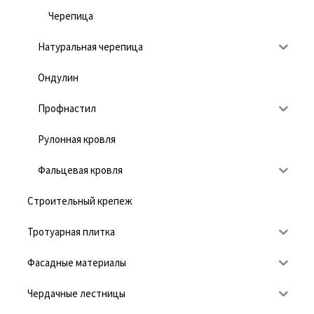
Черепица
Натуральная черепица
Ондулин
Профнастил
Рулонная кровля
Фальцевая кровля
Строительный крепеж
Тротуарная плитка
Фасадные материалы
Чердачные лестницы