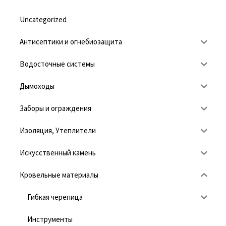
Uncategorized
Антисептики и огнебиозащита
Водосточные системы
Дымоходы
Заборы и ограждения
Изоляция, Утеплители
Искусственный камень
Кровельные материалы
Гибкая черепица
Инструменты