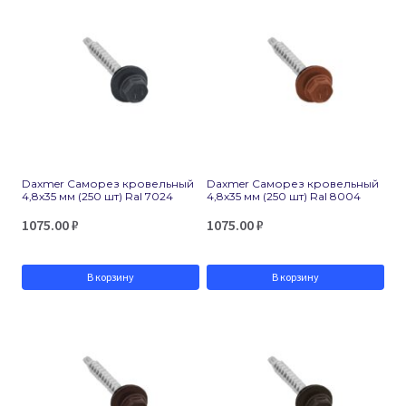
Daxmer Саморез кровельный
Daxmer Саморез кровельный
4,8х35 мм (250 шт) Ral 7024
4,8х35 мм (250 шт) Ral 8004
1075.00
₽
1075.00
₽
В корзину
В корзину