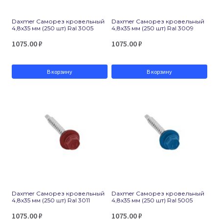
Daxmer Саморез кровельный
Daxmer Саморез кровельный
4,8х35 мм (250 шт) Ral 3005
4,8х35 мм (250 шт) Ral 3009
1075.00
₽
1075.00
₽
В корзину
В корзину
Daxmer Саморез кровельный
Daxmer Саморез кровельный
4,8х35 мм (250 шт) Ral 3011
4,8х35 мм (250 шт) Ral 5005
1075.00
₽
1075.00
₽