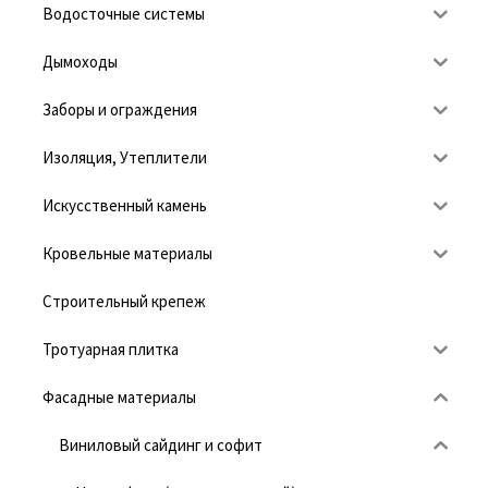
Водосточные системы
Дымоходы
Заборы и ограждения
Изоляция, Утеплители
Искусственный камень
Кровельные материалы
Строительный крепеж
Тротуарная плитка
Фасадные материалы
Виниловый сайдинг и софит