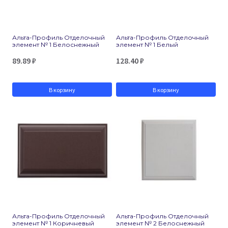
Альта-Профиль Отделочный
Альта-Профиль Отделочный
элемент № 1 Белоснежный
элемент № 1 Белый
89.89
₽
128.40
₽
В корзину
В корзину
Альта-Профиль Отделочный
Альта-Профиль Отделочный
элемент № 1 Коричневый
элемент № 2 Белоснежный