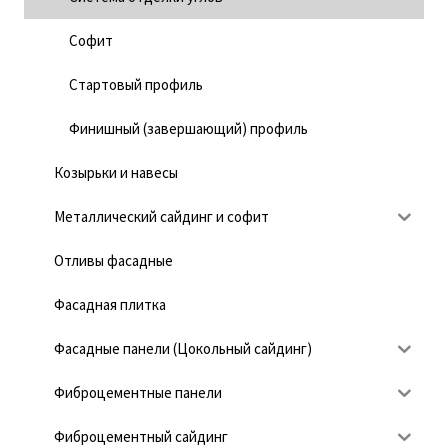
Софит
Стартовый профиль
Финишный (завершающий) профиль
Козырьки и навесы
Металлический сайдинг и софит
Отливы фасадные
Фасадная плитка
Фасадные панели (Цокольный сайдинг)
Фиброцементные панели
Фиброцементный сайдинг