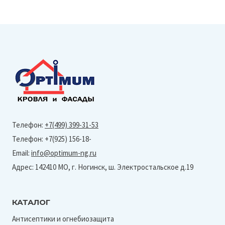
Коричневый
Кремовый
Телефон:
+7(499) 399-31-53
Телефон: +7(925) 156-18-
Email:
info@optimum-ng.ru
Адрес: 142410 МО, г. Ногинск, ш. Электростальское д.19
КАТАЛОГ
Антисептики и огнебиозащита