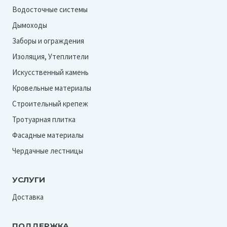
Водосточные системы
Дымоходы
Заборы и ограждения
Изоляция, Утеплители
Искусственный камень
Кровельные материалы
Строительный крепеж
Тротуарная плитка
Фасадные материалы
Чердачные лестницы
УСЛУГИ
Доставка
ПОДДЕРЖКА