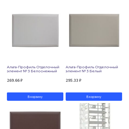
Альта-Профиль Отделочный
Альта-Профиль Отделочный
элемент № 3 Белоснежный
элемент № 3 Белый
269.66
₽
295.33
₽
В корзину
В корзину