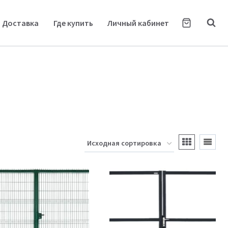
Доставка
Где купить
Личный кабинет