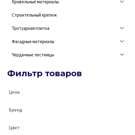
Кровельные материалы
Строительный крепеж
Тротуарная плитка
Фасадные материалы
Чердачные лестницы
Фильтр товаров
Цена
Бренд
Неомид (NEOMID)
Цвет