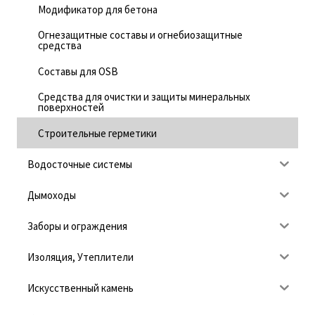
товара.
товара.
Модификатор для бетона
Огнезащитные составы и огнебиозащитные
средства
Составы для OSB
Средства для очистки и защиты минеральных
поверхностей
Строительные герметики
Водосточные системы
Дымоходы
Заборы и ограждения
Изоляция, Утеплители
Искусственный камень