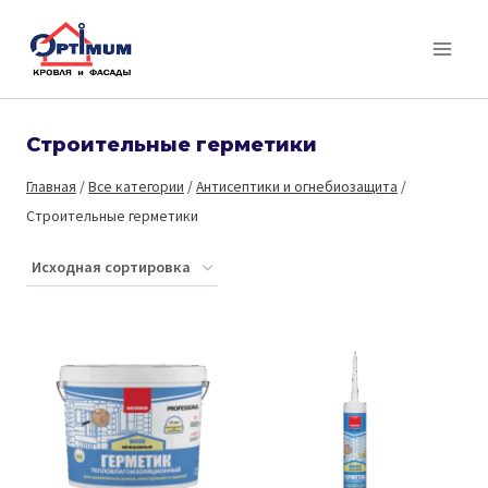
Перейти
к
содержимому
Строительные герметики
Главная
/
Все категории
/
Антисептики и огнебиозащита
/
Строительные герметики