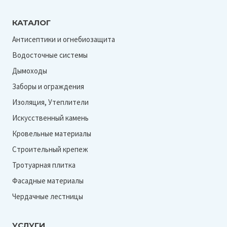
КАТАЛОГ
Антисептики и огнебиозащита
Водосточные системы
Дымоходы
Заборы и ограждения
Изоляция, Утеплители
Искусственный камень
Кровельные материалы
Строительный крепеж
Тротуарная плитка
Фасадные материалы
Чердачные лестницы
УСЛУГИ