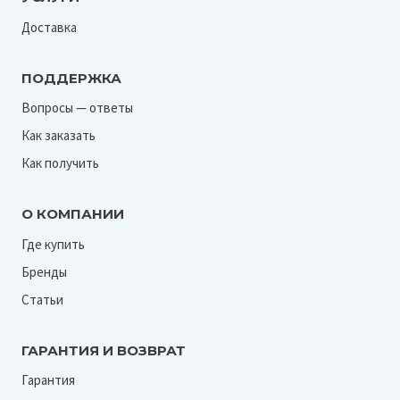
Доставка
ПОДДЕРЖКА
Вопросы — ответы
Как заказать
Как получить
О КОМПАНИИ
Где купить
Бренды
Статьи
ГАРАНТИЯ И ВОЗВРАТ
Гарантия