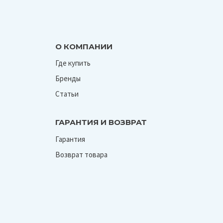
О КОМПАНИИ
Где купить
Бренды
Статьи
ГАРАНТИЯ И ВОЗВРАТ
Гарантия
Возврат товара