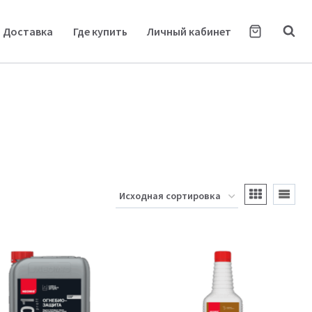
Доставка
Где купить
Личный кабинет
а