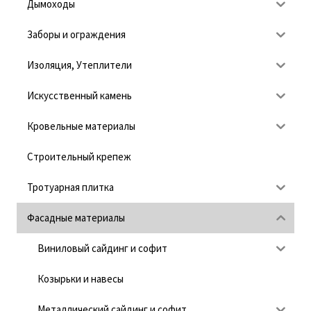
Дымоходы
Заборы и ограждения
Изоляция, Утеплители
Искусственный камень
Кровельные материалы
Строительный крепеж
Тротуарная плитка
Фасадные материалы
Виниловый сайдинг и софит
Козырьки и навесы
Металлический сайдинг и софит