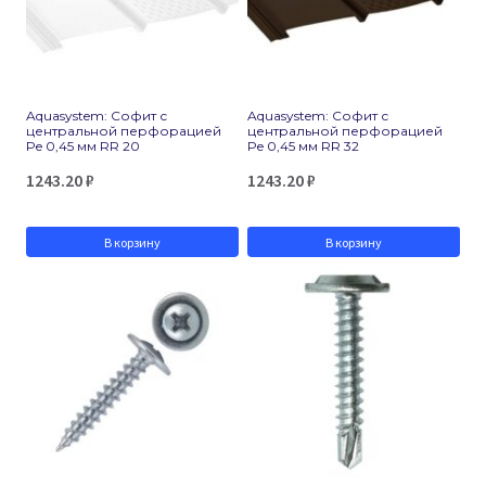
Aquasystem: Софит с
Aquasystem: Софит с
центральной перфорацией
центральной перфорацией
Pe 0,45 мм RR 20
Pe 0,45 мм RR 32
1243.20
₽
1243.20
₽
В корзину
В корзину