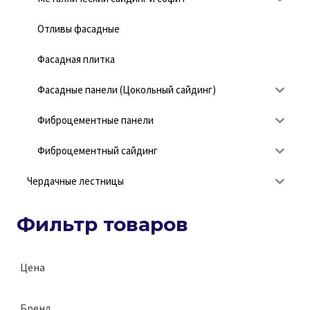
Отливы фасадные
Фасадная плитка
Фасадные панели (Цокольный сайдинг)
Фиброцементные панели
Фиброцементный сайдинг
Чердачные лестницы
Фильтр товаров
Цена
Бренд