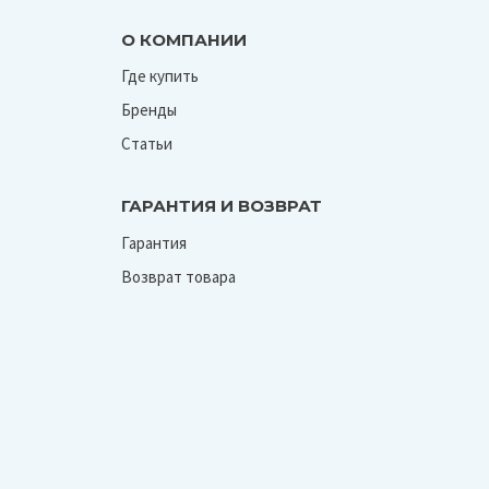
О КОМПАНИИ
Где купить
Бренды
Статьи
ГАРАНТИЯ И ВОЗВРАТ
Гарантия
Возврат товара