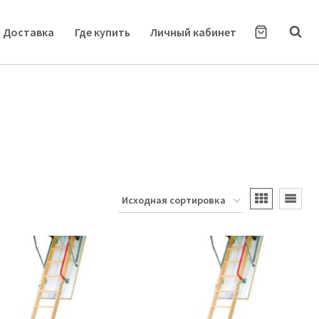
Доставка
Где купить
Личный кабинет