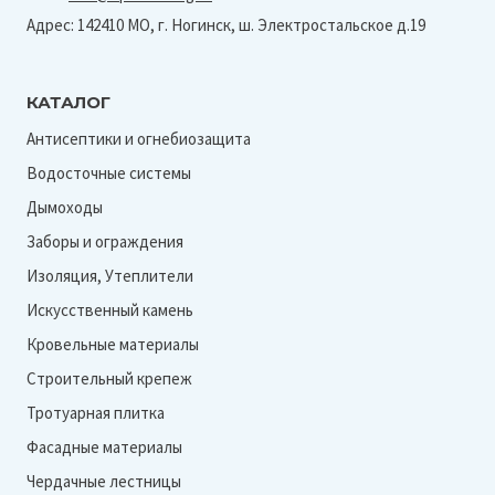
Адрес: 142410 МО, г. Ногинск, ш. Электростальское д.19
КАТАЛОГ
Антисептики и огнебиозащита
Водосточные системы
Дымоходы
Заборы и ограждения
Изоляция, Утеплители
Искусственный камень
Кровельные материалы
Строительный крепеж
Тротуарная плитка
Фасадные материалы
Чердачные лестницы