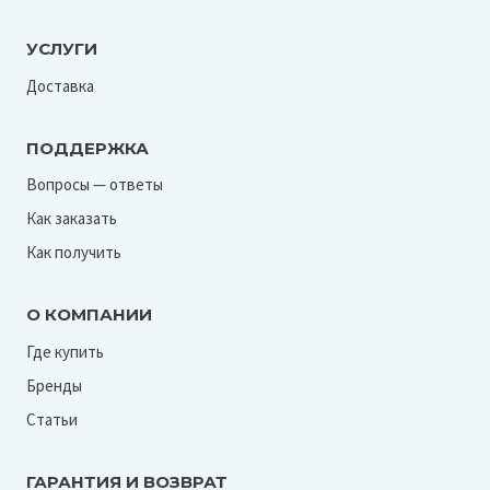
УСЛУГИ
Доставка
ПОДДЕРЖКА
Вопросы — ответы
Как заказать
Как получить
О КОМПАНИИ
Где купить
Бренды
Статьи
ГАРАНТИЯ И ВОЗВРАТ