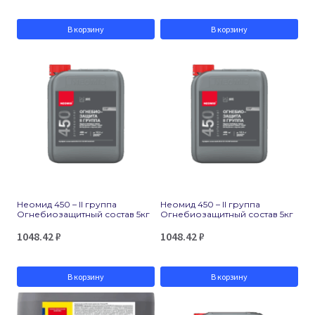
В корзину
В корзину
Неомид 450 – II группа
Неомид 450 – II группа
Огнебиозащитный состав 5кг
Огнебиозащитный состав 5кг
1048.42
₽
1048.42
₽
В корзину
В корзину