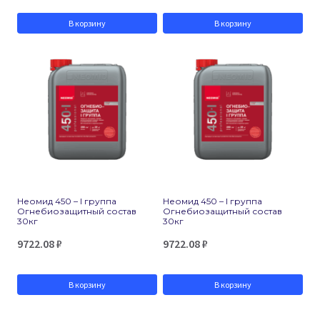
В корзину
В корзину
Неомид 450 – I группа
Неомид 450 – I группа
Огнебиозащитный состав
Огнебиозащитный состав
30кг
30кг
9722.08
₽
9722.08
₽
В корзину
В корзину