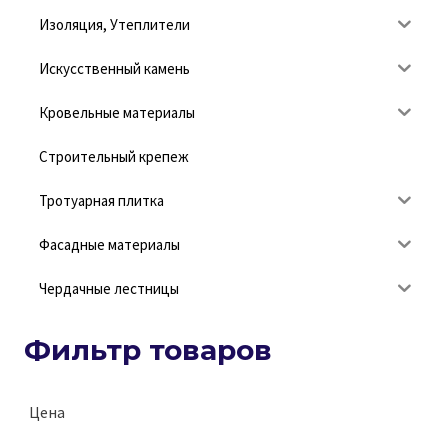
Изоляция, Утеплители
Искусственный камень
Кровельные материалы
Строительный крепеж
Тротуарная плитка
Фасадные материалы
Чердачные лестницы
Фильтр товаров
Цена