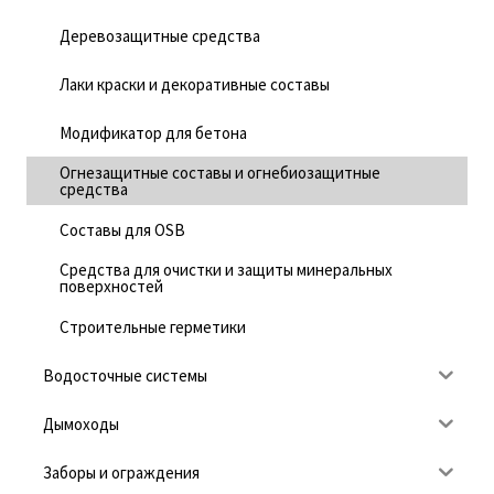
Деревозащитные средства
Лаки краски и декоративные составы
Модификатор для бетона
Огнезащитные составы и огнебиозащитные
средства
Составы для OSB
Средства для очистки и защиты минеральных
поверхностей
Строительные герметики
Водосточные системы
Дымоходы
Заборы и ограждения