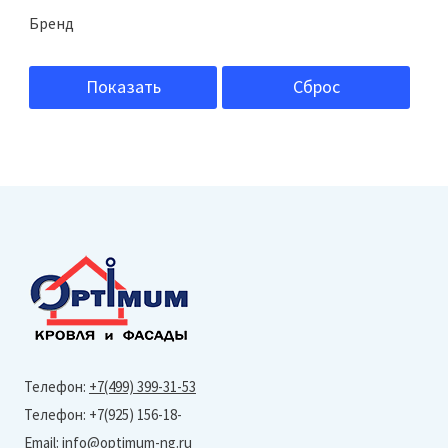
Бренд
Неомид (NEOMID)
Показать
Сброс
Телефон:
+7(499) 399-31-53
Телефон: +7(925) 156-18-
Email:
info@optimum-ng.ru