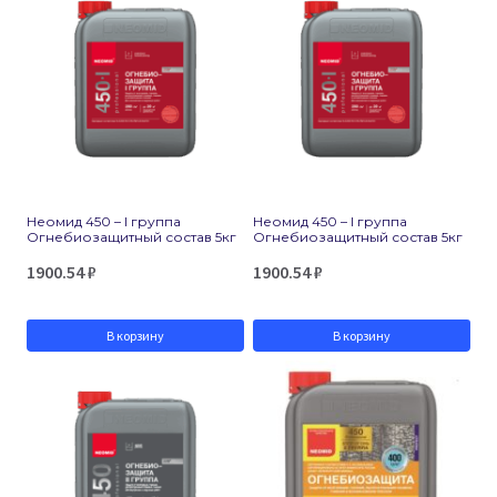
Неомид 450 – I группа
Неомид 450 – I группа
Огнебиозащитный состав 5кг
Огнебиозащитный состав 5кг
1900.54
₽
1900.54
₽
В корзину
В корзину