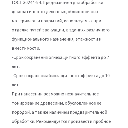
ГОСТ 30244-94. Предназначен для обработки
декоративно-отделочных, облицовочных
материалов и покрытий, используемых при
отделке путей эвакуации, в зданиях различного
функционального назначения, этажности и
вместимости.
-Срок сохранения огнезащитного эффекта до 7
лет.
-Срок сохранения биозащитного эффекта до 10
лет.
При нанесении возможно незначительное
тонирование древесины, обусловленное ее
породой, а так же наличием предварительной
обработки. Рекомендуется произвести пробное