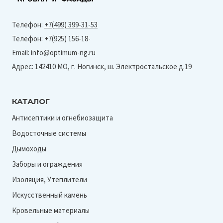
Телефон:
+7(499) 399-31-53
Телефон: +7(925) 156-18-
Email:
info@optimum-ng.ru
Адрес: 142410 МО, г. Ногинск, ш. Электростальское д.19
КАТАЛОГ
Антисептики и огнебиозащита
Водосточные системы
Дымоходы
Заборы и ограждения
Изоляция, Утеплители
Искусственный камень
Кровельные материалы