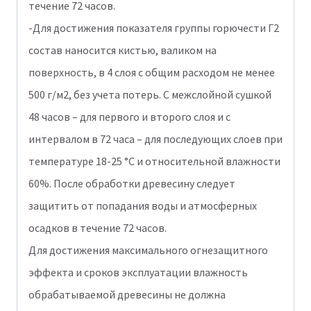
течение 72 часов.
-Для достижения показателя группы горючести Г2
состав наносится кистью, валиком на
поверхность, в 4 слоя с общим расходом не менее
500 г/м2, без учета потерь. С межслойной сушкой
48 часов – для первого и второго слоя и с
интервалом в 72 часа – для последующих слоев при
температуре 18-25 °С и относительной влажности
60%. После обработки древесину следует
защитить от попадания воды и атмосферных
осадков в течение 72 часов.
Для достижения максимального огнезащитного
эффекта и сроков эксплуатации влажность
обрабатываемой древесины не должна