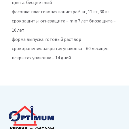
цвета: бесцветный
фасовка: пластиковая канистра 6 кг, 12 кг, 30 кг
срок защиты: огнезащита – min 7 лет биозащита –
10 лет
форма выпуска: готовый раствор
срок хранения: закрытая упаковка – 60 месяцев
вскрытая упаковка – 14 дней