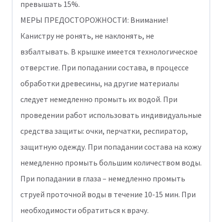
превышать 15%.
МЕРЫ ПРЕДОСТОРОЖНОСТИ: Внимание!
Канистру не ронять, не наклонять, не
взбалтывать. В крышке имеется технологическое
отверстие. При попадании состава, в процессе
обработки древесины, на другие материалы
следует немедленно промыть их водой. При
проведении работ использовать индивидуальные
средства защиты: очки, перчатки, респиратор,
защитную одежду. При попадании состава на кожу
немедленно промыть большим количеством воды.
При попадании в глаза – немедленно промыть
струей проточной воды в течение 10-15 мин. При
необходимости обратиться к врачу.