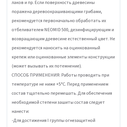
лаков и пр. Если поверхность древесины
поражена деревоокрашивающими грибами,
рекомендуется первоначально обработать их
отбеливателем NEOMID 500, дезинфицирующим и
возвращающим древесине естественный цвет. Не
рекомендуется наносить на оцинкованный
крепеж или оцинкованные элементы конструкции
(может вызывать их потемнение).
СПОСОБ ПРИМЕНЕНИЯ: Работы проводить при
температуре не ниже +5°С. Перед применением
состав тщательно перемешать. Для обеспечения
необходимой степени зашиты состав следует
нанести:
-Для достижения I группы огнезащитной