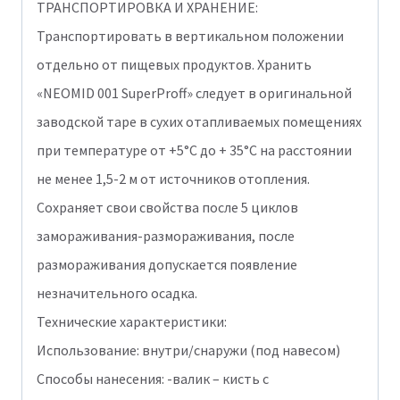
ТРАНСПОРТИРОВКА И ХРАНЕНИЕ:
Транспортировать в вертикальном положении
отдельно от пищевых продуктов. Хранить
«NEOMID 001 SuperProff» следует в оригинальной
заводской таре в сухих отапливаемых помещениях
при температуре от +5°С до + 35°С на расстоянии
не менее 1,5-2 м от источников отопления.
Сохраняет свои свойства после 5 циклов
замораживания-размораживания, после
размораживания допускается появление
незначительного осадка.
Технические характеристики:
Использование: внутри/снаружи (под навесом)
Способы нанесения: -валик – кисть с