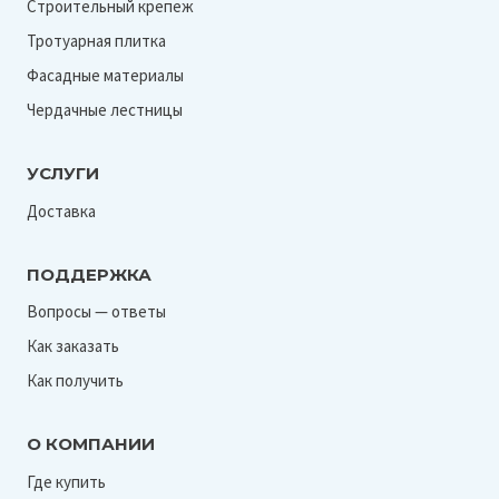
Строительный крепеж
Тротуарная плитка
Фасадные материалы
Чердачные лестницы
УСЛУГИ
Доставка
ПОДДЕРЖКА
Вопросы — ответы
Как заказать
Как получить
О КОМПАНИИ
Где купить