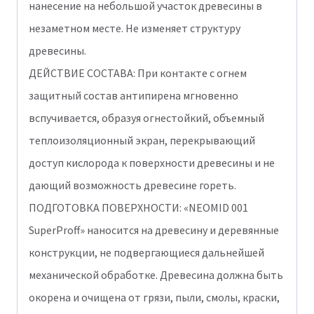
нанесение на небольшой участок древесины в
незаметном месте. Не изменяет структуру
древесины.
ДЕЙСТВИЕ СОСТАВА: При контакте с огнем
защитный состав антипирена мгновенно
вспучивается, образуя огнестойкий, объемный
теплоизоляционный экран, перекрывающий
доступ кислорода к поверхности древесины и не
дающий возможность древесине гореть.
ПОДГОТОВКА ПОВЕРХНОСТИ: «NEOMID 001
SuperProff» наносится на древесину и деревянные
конструкции, не подвергающиеся дальнейшей
механической обработке. Древесина должна быть
окорена и очищена от грязи, пыли, смолы, краски,