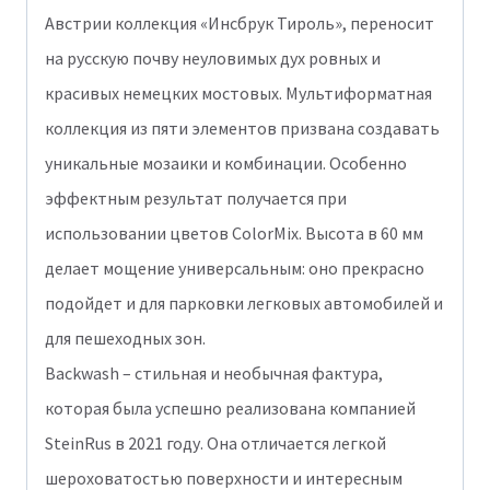
Австрии коллекция «Инсбрук Тироль», переносит
на русскую почву неуловимых дух ровных и
красивых немецких мостовых. Мультиформатная
коллекция из пяти элементов призвана создавать
уникальные мозаики и комбинации. Особенно
эффектным результат получается при
использовании цветов ColorMix. Высота в 60 мм
делает мощение универсальным: оно прекрасно
подойдет и для парковки легковых автомобилей и
для пешеходных зон.
Backwash – стильная и необычная фактура,
которая была успешно реализована компанией
SteinRus в 2021 году. Она отличается легкой
шероховатостью поверхности и интересным