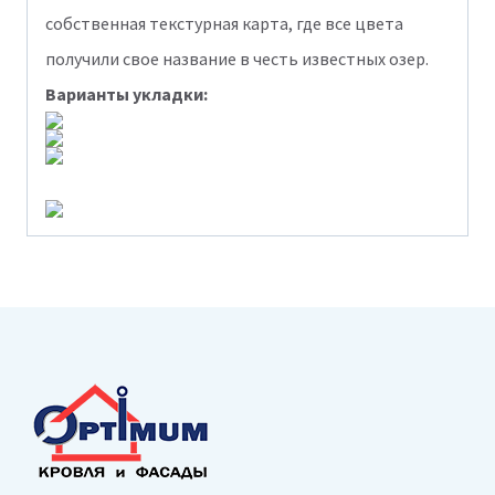
собственная текстурная карта, где все цвета
получили свое название в честь известных озер.
Варианты укладки: