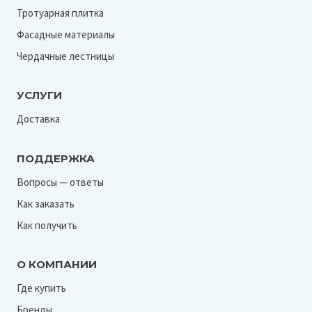
Тротуарная плитка
Фасадные материалы
Чердачные лестницы
УСЛУГИ
Доставка
ПОДДЕРЖКА
Вопросы — ответы
Как заказать
Как получить
О КОМПАНИИ
Где купить
Бренды