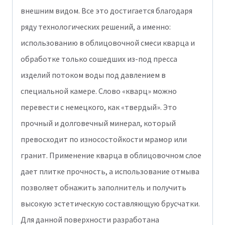
внешним видом. Все это достигается благодаря
ряду технологических решений, а именно:
использованию в облицовочной смеси кварца и
обработке только сошедших из-под пресса
изделий потоком воды под давлением в
специальной камере. Слово «кварц» можно
перевести с немецкого, как «твердый». Это
прочный и долговечный минерал, который
превосходит по износостойкости мрамор или
гранит. Применение кварца в облицовочном слое
дает плитке прочность, а использование отмыва
позволяет обнажить заполнитель и получить
высокую эстетическую составляющую брусчатки.
Для данной поверхности разработана