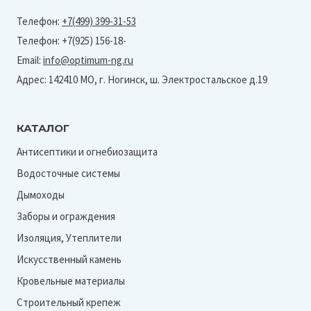
Телефон:
+7(499) 399-31-53
Телефон: +7(925) 156-18-
Email:
info@optimum-ng.ru
Адрес: 142410 МО, г. Ногинск, ш. Электростальское д.19
КАТАЛОГ
Антисептики и огнебиозащита
Водосточные системы
Дымоходы
Заборы и ограждения
Изоляция, Утеплители
Искусственный камень
Кровельные материалы
Строительный крепеж