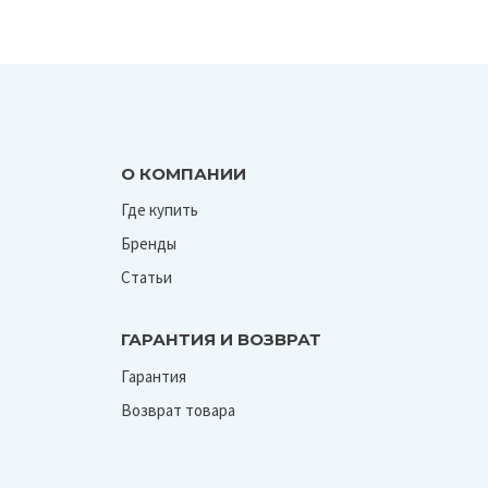
О КОМПАНИИ
Где купить
Бренды
Статьи
ГАРАНТИЯ И ВОЗВРАТ
Гарантия
Возврат товара