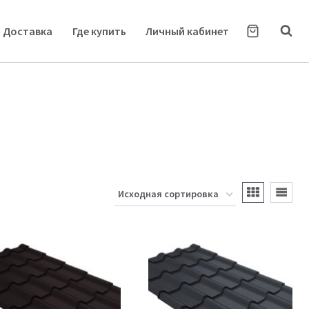
Доставка
Где купить
Личный кабинет