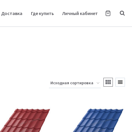
Доставка
Где купить
Личный кабинет