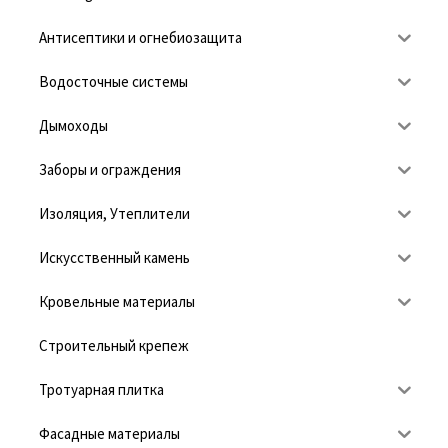
Антисептики и огнебиозащита
Водосточные системы
Дымоходы
Заборы и ограждения
Изоляция, Утеплители
Искусственный камень
Кровельные материалы
Строительный крепеж
Тротуарная плитка
Фасадные материалы