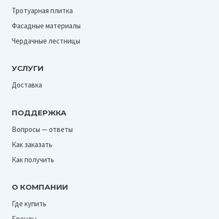
Тротуарная плитка
Фасадные материалы
Чердачные лестницы
УСЛУГИ
Доставка
ПОДДЕРЖКА
Вопросы — ответы
Как заказать
Как получить
О КОМПАНИИ
Где купить
Бренды