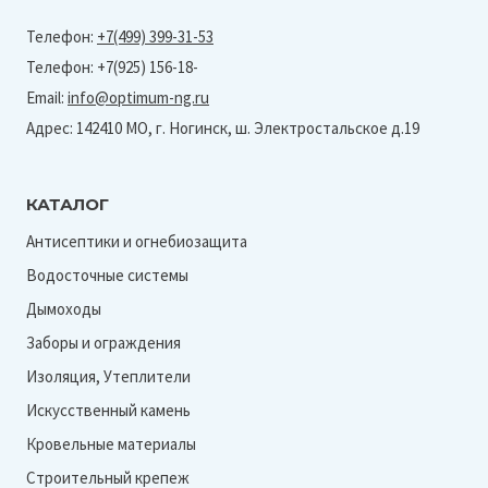
Телефон:
+7(499) 399-31-53
Телефон: +7(925) 156-18-
Email:
info@optimum-ng.ru
Адрес: 142410 МО, г. Ногинск, ш. Электростальское д.19
КАТАЛОГ
Антисептики и огнебиозащита
Водосточные системы
Дымоходы
Заборы и ограждения
Изоляция, Утеплители
Искусственный камень
Кровельные материалы
Строительный крепеж