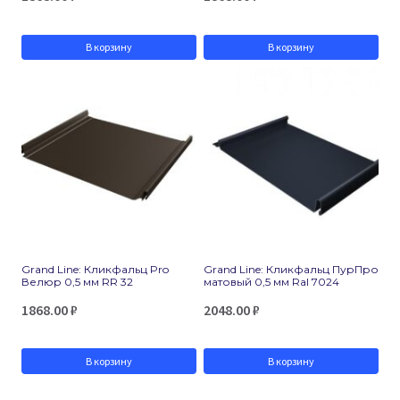
В корзину
В корзину
Grand Line: Кликфальц Pro
Grand Line: Кликфальц ПурПро
Велюр 0,5 мм RR 32
матовый 0,5 мм Ral 7024
1868.00
₽
2048.00
₽
В корзину
В корзину