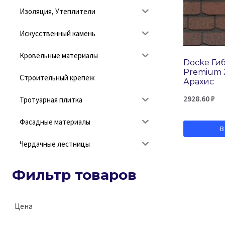
Изоляция, Утеплители
Искусственный камень
Кровельные материалы
Docke Ги
Premium
Строительный крепеж
Арахис
2928.60
₽
Тротуарная плитка
Фасадные материалы
В
Чердачные лестницы
Фильтр товаров
Цена