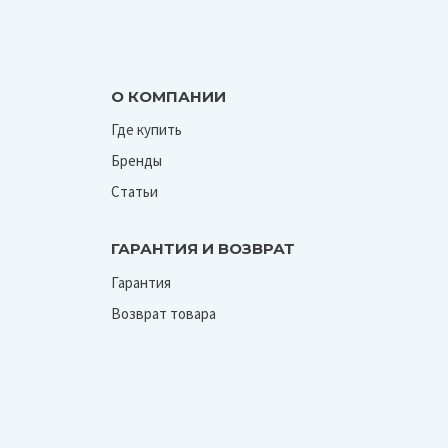
О КОМПАНИИ
Где купить
Бренды
Статьи
ГАРАНТИЯ И ВОЗВРАТ
Гарантия
Возврат товара