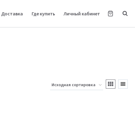
Доставка
Где купить
Личный кабинет