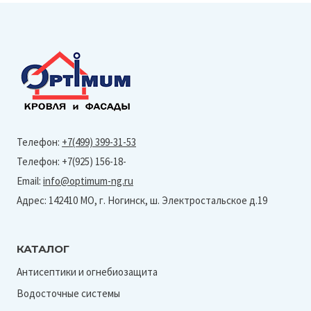
Телефон:
+7(499) 399-31-53
Телефон: +7(925) 156-18-
Email:
info@optimum-ng.ru
Адрес: 142410 МО, г. Ногинск, ш. Электростальское д.19
КАТАЛОГ
Антисептики и огнебиозащита
Водосточные системы