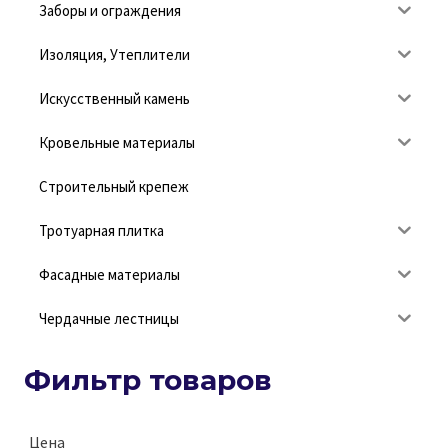
Заборы и ограждения
Изоляция, Утеплители
Искусственный камень
Кровельные материалы
Строительный крепеж
Тротуарная плитка
Фасадные материалы
Чердачные лестницы
Фильтр товаров
Цена