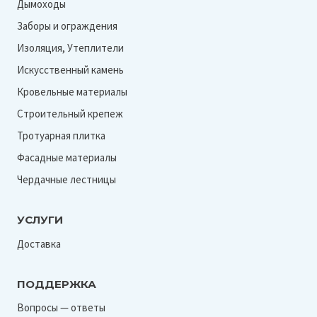
Дымоходы
Заборы и ограждения
Изоляция, Утеплители
Искусственный камень
Кровельные материалы
Строительный крепеж
Тротуарная плитка
Фасадные материалы
Чердачные лестницы
УСЛУГИ
Доставка
ПОДДЕРЖКА
Вопросы — ответы