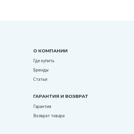
О КОМПАНИИ
Где купить
Бренды
Статьи
ГАРАНТИЯ И ВОЗВРАТ
Гарантия
Возврат товара