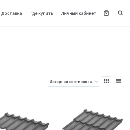
Доставка
Где купить
Личный кабинет