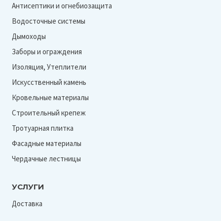
Антисептики и огнебиозащита
Водосточные системы
Дымоходы
Заборы и ограждения
Изоляция, Утеплители
Искусственный камень
Кровельные материалы
Строительный крепеж
Тротуарная плитка
Фасадные материалы
Чердачные лестницы
УСЛУГИ
Доставка