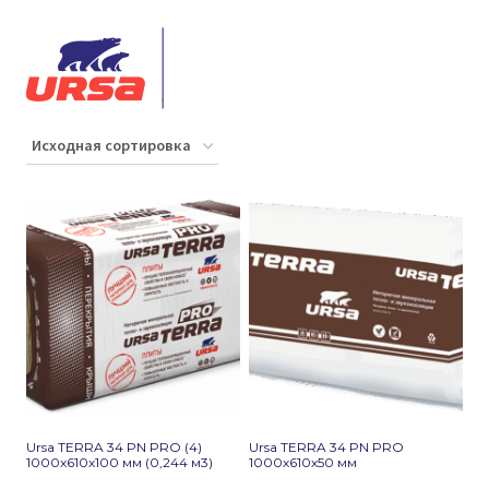
Ursa TERRA 34 PN PRO (4)
Ursa TERRA 34 PN PRO
1000х610х100 мм (0,244 м3)
1000х610х50 мм