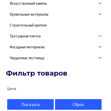
Искусственный камень
Кровельные материалы
Строительный крепеж
Тротуарная плитка
Фасадные материалы
Чердачные лестницы
Фильтр товаров
Цена
Показать
Сброс