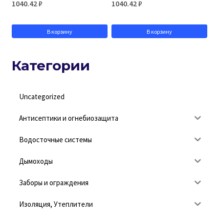
1040.42
₽
1040.42
₽
В корзину
В корзину
Категории
Uncategorized
Антисептики и огнебиозащита
Водосточные системы
Дымоходы
Заборы и ограждения
Изоляция, Утеплители