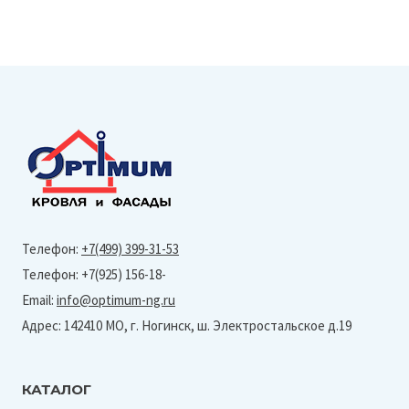
Телефон:
+7(499) 399-31-53
Телефон: +7(925) 156-18-
Email:
info@optimum-ng.ru
Адрес: 142410 МО, г. Ногинск, ш. Электростальское д.19
КАТАЛОГ