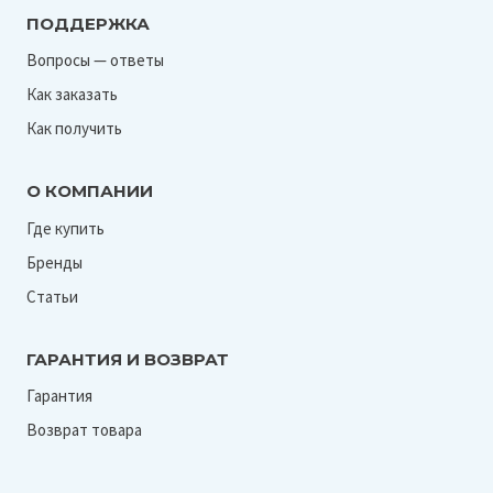
ПОДДЕРЖКА
Вопросы — ответы
Как заказать
Как получить
О КОМПАНИИ
Где купить
Бренды
Статьи
ГАРАНТИЯ И ВОЗВРАТ
Гарантия
Возврат товара