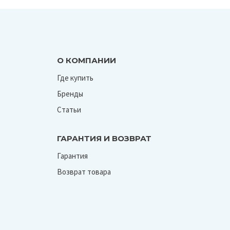
О КОМПАНИИ
Где купить
Бренды
Статьи
ГАРАНТИЯ И ВОЗВРАТ
Гарантия
Возврат товара