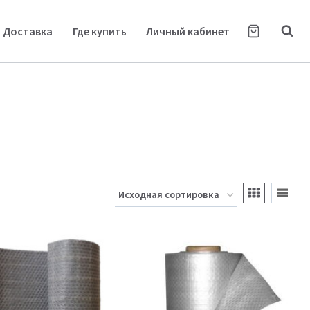
Доставка
Где купить
Личный кабинет