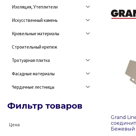
Изоляция, Утеплители
Искусственный камень
Кровельные материалы
Строительный крепеж
Тротуарная плитка
Фасадные материалы
Чердачные лестницы
Фильтр товаров
Grand Lin
соедини
Цена
Бежевый