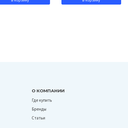
О КОМПАНИИ
Где купить
Бренды
Статьи