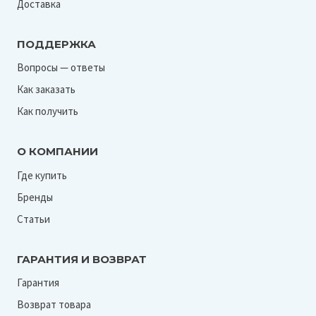
Доставка
ПОДДЕРЖКА
Вопросы — ответы
Как заказать
Как получить
О КОМПАНИИ
Где купить
Бренды
Статьи
ГАРАНТИЯ И ВОЗВРАТ
Гарантия
Возврат товара