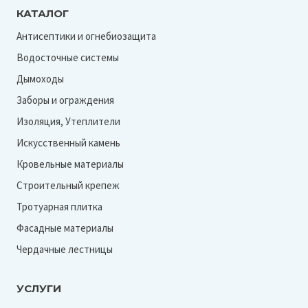
КАТАЛОГ
Антисептики и огнебиозащита
Водосточные системы
Дымоходы
Заборы и ограждения
Изоляция, Утеплители
Искусственный камень
Кровельные материалы
Строительный крепеж
Тротуарная плитка
Фасадные материалы
Чердачные лестницы
УСЛУГИ