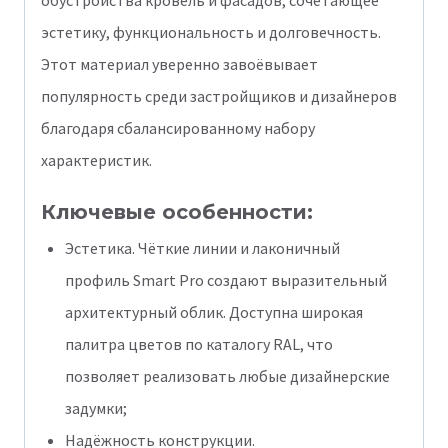
эстетику, функциональность и долговечность.
Этот материал уверенно завоёвывает
популярность среди застройщиков и дизайнеров
благодаря сбалансированному набору
характеристик.
Ключевые особенности:
Эстетика. Чёткие линии и лаконичный
профиль Smart Pro создают выразительный
архитектурный облик. Доступна широкая
палитра цветов по каталогу RAL, что
позволяет реализовать любые дизайнерские
задумки;
Надёжность конструкции.