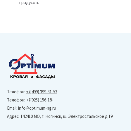
градусов.
Телефон:
+7(499) 399-31-53
Телефон: +7(925) 156-18-
Email:
info@optimum-ng.ru
Адрес: 142410 МО, г. Ногинск, ш. Электростальское д.19