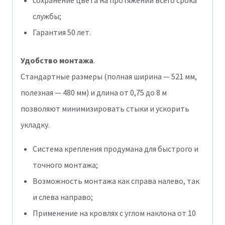
службы;
Гарантия 50 лет.
Удобство монтажа
.
Стандартные размеры (полная ширина — 521 мм,
полезная — 480 мм) и длина от 0,75 до 8 м
позволяют минимизировать стыки и ускорить
укладку.
Система крепления продумана для быстрого и
точного монтажа;
Возможность монтажа как справа налево, так
и слева направо;
Применение на кровлях с углом наклона от 10