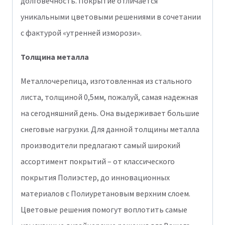
долговечность. Покрытие отличается
уникальными цветовыми решениями в сочетании
с фактурой «утренней изморози».
Толщина металла
Металлочерепица, изготовленная из стального
листа, толщиной 0,5мм, пожалуй, самая надежная
на сегодняшний день. Она выдерживает большие
снеговые нагрузки. Для данной толщины металла
производители предлагают самый широкий
ассортимент покрытий – от классического
покрытия Полиэстер, до инновационных
материалов с Полиуретановым верхним слоем.
Цветовые решения помогут воплотить самые