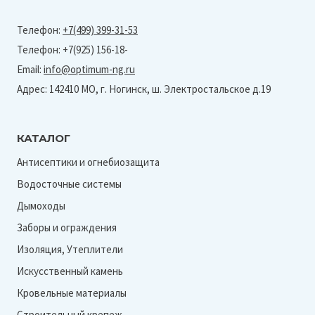
Телефон:
+7(499) 399-31-53
Телефон: +7(925) 156-18-
Email:
info@optimum-ng.ru
Адрес: 142410 МО, г. Ногинск, ш. Электростальское д.19
КАТАЛОГ
Антисептики и огнебиозащита
Водосточные системы
Дымоходы
Заборы и ограждения
Изоляция, Утеплители
Искусственный камень
Кровельные материалы
Строительный крепеж