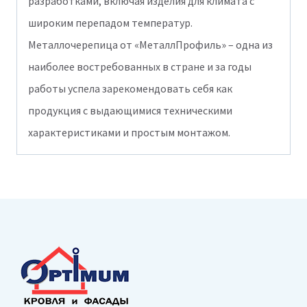
разработками, включая изделия для климата с
широким перепадом температур.
Металлочерепица от «МеталлПрофиль» – одна из
наиболее востребованных в стране и за годы
работы успела зарекомендовать себя как
продукция с выдающимися техническими
характеристиками и простым монтажом.