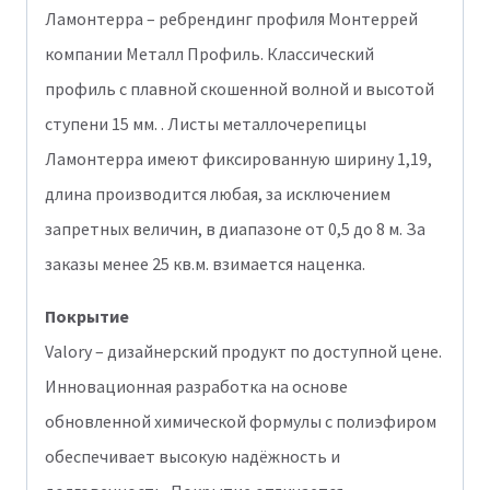
Ламонтерра – ребрендинг профиля Монтеррей
компании Металл Профиль. Классический
профиль с плавной скошенной волной и высотой
ступени 15 мм. . Листы металлочерепицы
Ламонтерра имеют фиксированную ширину 1,19,
длина производится любая, за исключением
запретных величин, в диапазоне от 0,5 до 8 м. За
заказы менее 25 кв.м. взимается наценка.
Покрытие
Valory – дизайнерский продукт по доступной цене.
Инновационная разработка на основе
обновленной химической формулы с полиэфиром
обеспечивает высокую надёжность и