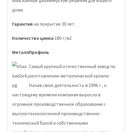
изысканные дизайнерские решения для Вашего
дома.
Гарантия
на покрытие 30 лет.
Количество цинка
180 г/м2
МеталлПрофиль
Самый крупный отечественный завод по
изготовлению металлической кровли.
Начав свою деятельность в 1996 г., к
настоящему времени компания выросла в
огромное производственное образование с
высокотехнологичной производственно-
технической базой и собственными