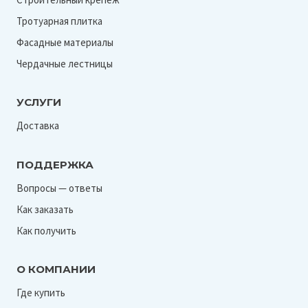
Тротуарная плитка
Фасадные материалы
Чердачные лестницы
УСЛУГИ
Доставка
ПОДДЕРЖКА
Вопросы — ответы
Как заказать
Как получить
О КОМПАНИИ
Где купить