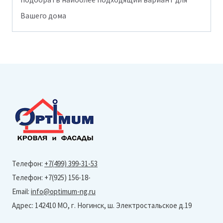
Вашего дома
Телефон:
+7(499) 399-31-53
Телефон: +7(925) 156-18-
Email:
info@optimum-ng.ru
Адрес: 142410 МО, г. Ногинск, ш. Электростальское д.19