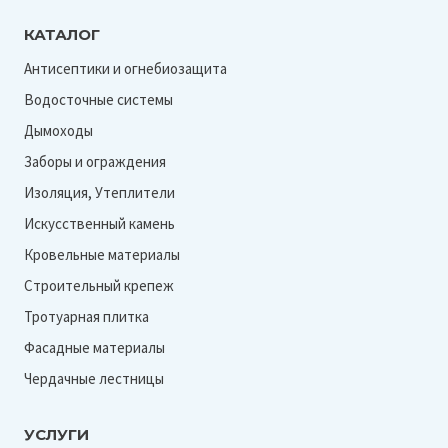
КАТАЛОГ
Антисептики и огнебиозащита
Водосточные системы
Дымоходы
Заборы и ограждения
Изоляция, Утеплители
Искусственный камень
Кровельные материалы
Строительный крепеж
Тротуарная плитка
Фасадные материалы
Чердачные лестницы
УСЛУГИ