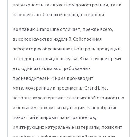
популярность как в частном домостроении, так и
на объектах с большой площадью кровли.
Компанию Grand Line отличает, прежде всего,
высокое качество изделий. Собственная
лаборатория обеспечивает контроль продукции
от подбора сырья до выпуска. В настоящее время
это один из самых востребованных
производителей. Фирма производит
металлочерепицу и профнастил Grand Line,
которые характеризуются невысокой стоимостью
и большим сроком эксплуатации. Разнообразие
покрытий и широкая палитра цветов,
имитирующих натуральные материалы, позволит
подобрать наиболее подходящий вариант для