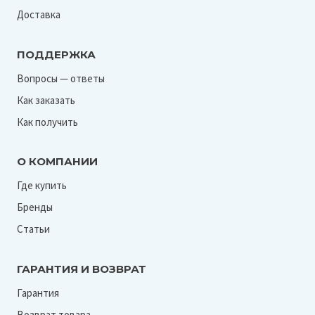
Доставка
ПОДДЕРЖКА
Вопросы — ответы
Как заказать
Как получить
О КОМПАНИИ
Где купить
Бренды
Статьи
ГАРАНТИЯ И ВОЗВРАТ
Гарантия
Возврат товара