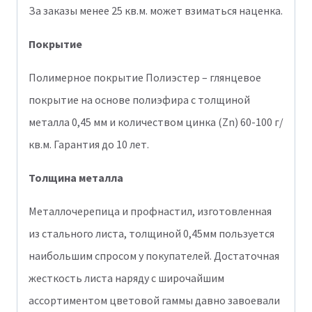
За заказы менее 25 кв.м. может взиматься наценка.
Покрытие
Полимерное покрытие Полиэстер – глянцевое
покрытие на основе полиэфира с толщиной
металла 0,45 мм и количеством цинка (Zn) 60-100 г/
кв.м. Гарантия до 10 лет.
Толщина металла
Металлочерепица и профнастил, изготовленная
из стального листа, толщиной 0,45мм пользуется
наибольшим спросом у покупателей. Достаточная
жесткость листа наряду с широчайшим
ассортиментом цветовой гаммы давно завоевали