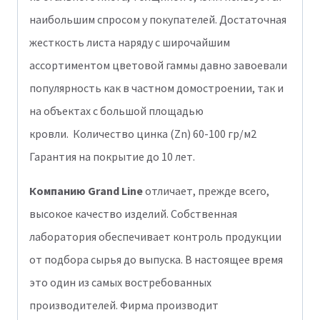
наибольшим спросом у покупателей. Достаточная
жесткость листа наряду с широчайшим
ассортиментом цветовой гаммы давно завоевали
популярность как в частном домостроении, так и
на объектах с большой площадью
кровли. Количество цинка (Zn) 60-100 гр/м2
Гарантия на покрытие до 10 лет.
Компанию Grand Line
отличает, прежде всего,
высокое качество изделий. Собственная
лаборатория обеспечивает контроль продукции
от подбора сырья до выпуска. В настоящее время
это один из самых востребованных
производителей. Фирма производит