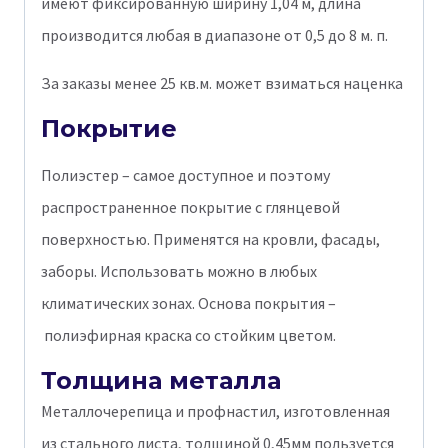
имеют фиксированную ширину 1,04 м, длина
производится любая в диапазоне от 0,5 до 8 м. п.
За заказы менее 25 кв.м. может взиматься наценка
Покрытие
Полиэстер – самое доступное и поэтому
распространенное покрытие с глянцевой
поверхностью. Применятся на кровли, фасады,
заборы. Использовать можно в любых
климатических зонах. Основа покрытия –
полиэфирная краска со стойким цветом.
Толщина металла
Металлочерепица и профнастил, изготовленная
из стального листа, толщиной 0,45мм пользуется