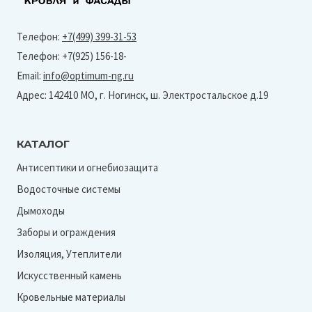
Телефон:
+7(499) 399-31-53
Телефон: +7(925) 156-18-
Email:
info@optimum-ng.ru
Адрес: 142410 МО, г. Ногинск, ш. Электростальское д.19
КАТАЛОГ
Антисептики и огнебиозащита
Водосточные системы
Дымоходы
Заборы и ограждения
Изоляция, Утеплители
Искусственный камень
Кровельные материалы