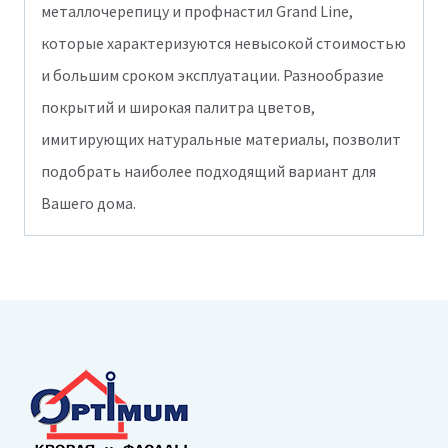
металлочерепицу и профнастил Grand Line,
которые характеризуются невысокой стоимостью
и большим сроком эксплуатации. Разнообразие
покрытий и широкая палитра цветов,
имитирующих натуральные материалы, позволит
подобрать наиболее подходящий вариант для
Вашего дома.