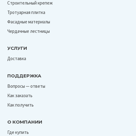
Строительный крепеж
Тротуарная плитка
Фасадные материалы
Чердачные лестницы
УСЛУГИ
Доставка
ПОДДЕРЖКА
Вопросы — ответы
Как заказать
Как получить
О КОМПАНИИ
Где купить