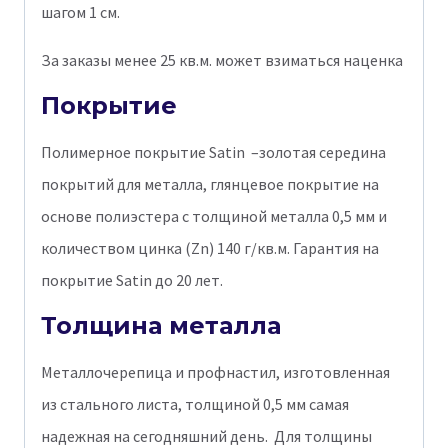
шагом 1 см.
За заказы менее 25 кв.м. может взиматься наценка
Покрытие
Полимерное покрытие Satin –золотая середина
покрытий для металла, глянцевое покрытие на
основе полиэстера с толщиной металла 0,5 мм и
количеством цинка (Zn) 140 г/кв.м. Гарантия на
покрытие Satin до 20 лет.
Толщина металла
Металлочерепица и профнастил, изготовленная
из стального листа, толщиной 0,5 мм самая
надежная на сегодняшний день. Для толщины