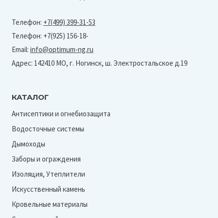
Телефон:
+7(499) 399-31-53
Телефон: +7(925) 156-18-
Email:
info@optimum-ng.ru
Адрес: 142410 МО, г. Ногинск, ш. Электростальское д.19
КАТАЛОГ
Антисептики и огнебиозащита
Водосточные системы
Дымоходы
Заборы и ограждения
Изоляция, Утеплители
Искусственный камень
Кровельные материалы