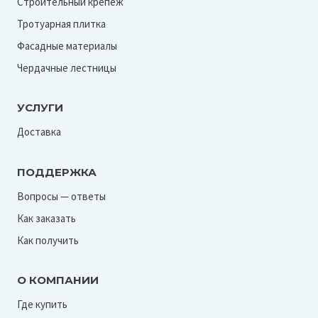
Строительный крепеж
Тротуарная плитка
Фасадные материалы
Чердачные лестницы
УСЛУГИ
Доставка
ПОДДЕРЖКА
Вопросы — ответы
Как заказать
Как получить
О КОМПАНИИ
Где купить