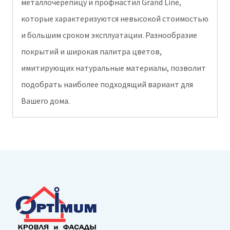
металлочерепицу и профнастил Grand Line,
которые характеризуются невысокой стоимостью
и большим сроком эксплуатации. Разнообразие
покрытий и широкая палитра цветов,
имитирующих натуральные материалы, позволит
подобрать наиболее подходящий вариант для
Вашего дома.