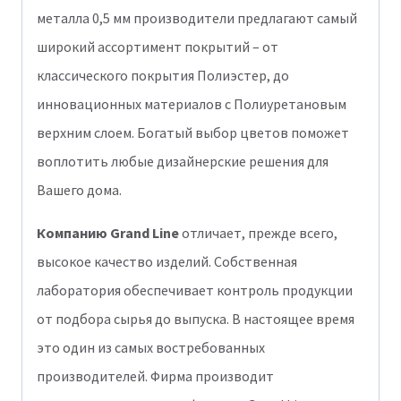
металла 0,5 мм производители предлагают самый
широкий ассортимент покрытий – от
классического покрытия Полиэстер, до
инновационных материалов с Полиуретановым
верхним слоем. Богатый выбор цветов поможет
воплотить любые дизайнерские решения для
Вашего дома.
Компанию Grand Line
отличает, прежде всего,
высокое качество изделий. Собственная
лаборатория обеспечивает контроль продукции
от подбора сырья до выпуска. В настоящее время
это один из самых востребованных
производителей. Фирма производит