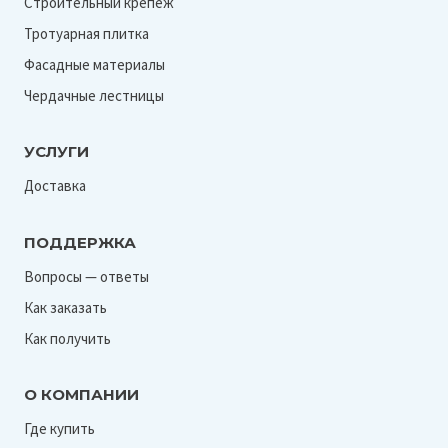
Строительный крепеж
Тротуарная плитка
Фасадные материалы
Чердачные лестницы
УСЛУГИ
Доставка
ПОДДЕРЖКА
Вопросы — ответы
Как заказать
Как получить
О КОМПАНИИ
Где купить