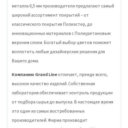
металла 0,5 мм производители предлагают самый
широкий ассортимент покрытий – от
классического покрытия Полиэстер, до
инновационных материалов с Полиуретановым
верхним слоем. Богатый выбор цветов поможет
воплотить любые дизайнерские решения для
Вашего дома.
Компанию Grand Line
отличает, прежде всего,
высокое качество изделий. Собственная
лаборатория обеспечивает контроль продукции
от подбора сырья до выпуска. В настоящее время
это один из самых востребованных
производителей. Фирма производит