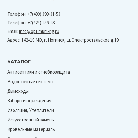
Телефон:
+7(499) 399-31-53
Телефон: +7(925) 156-18-
Email:
info@optimum-ng.ru
Адрес: 142410 МО, г. Ногинск, ш. Электростальское д.19
КАТАЛОГ
Антисептики и огнебиозащита
Водосточные системы
Дымоходы
Заборы и ограждения
Изоляция, Утеплители
Искусственный камень
Кровельные материалы