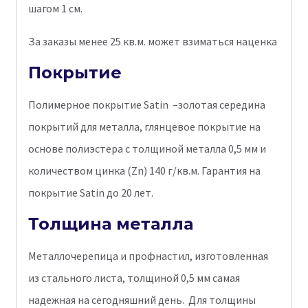
шагом 1 см.
За заказы менее 25 кв.м. может взиматься наценка
Покрытие
Полимерное покрытие Satin –золотая середина
покрытий для металла, глянцевое покрытие на
основе полиэстера с толщиной металла 0,5 мм и
количеством цинка (Zn) 140 г/кв.м. Гарантия на
покрытие Satin до 20 лет.
Толщина металла
Металлочерепица и профнастил, изготовленная
из стального листа, толщиной 0,5 мм самая
надежная на сегодняшний день. Для толщины