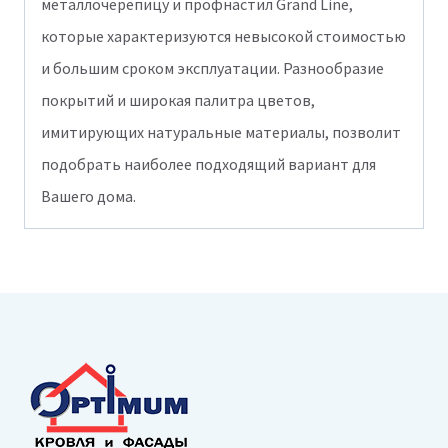
металлочерепицу и профнастил Grand Line,
которые характеризуются невысокой стоимостью
и большим сроком эксплуатации. Разнообразие
покрытий и широкая палитра цветов,
имитирующих натуральные материалы, позволит
подобрать наиболее подходящий вариант для
Вашего дома.