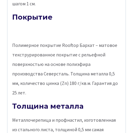
шагом 1 см.
Покрытие
Полимерное покрытие Rooftop Бархат – матовое
текструрированное покрытие с рельефной
поверхностью на основе полиэфира
производства Северсталь. Толщина металла 0,5
мм, количество цинка (Zn) 180 г/кв.м. Гарантия до
25 лет.
Толщина металла
Металлочерепица и профнастил, изготовленная
из стального листа, толщиной 0,5 мм самая