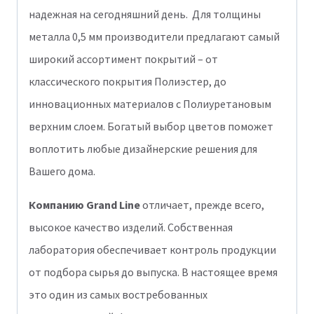
надежная на сегодняшний день. Для толщины
металла 0,5 мм производители предлагают самый
широкий ассортимент покрытий – от
классического покрытия Полиэстер, до
инновационных материалов с Полиуретановым
верхним слоем. Богатый выбор цветов поможет
воплотить любые дизайнерские решения для
Вашего дома.
Компанию Grand Line
отличает, прежде всего,
высокое качество изделий. Собственная
лаборатория обеспечивает контроль продукции
от подбора сырья до выпуска. В настоящее время
это один из самых востребованных