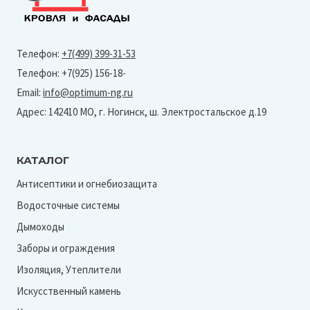
Телефон:
+7(499) 399-31-53
Телефон: +7(925) 156-18-
Email:
info@optimum-ng.ru
Адрес: 142410 МО, г. Ногинск, ш. Электростальское д.19
КАТАЛОГ
Антисептики и огнебиозащита
Водосточные системы
Дымоходы
Заборы и ограждения
Изоляция, Утеплители
Искусственный камень