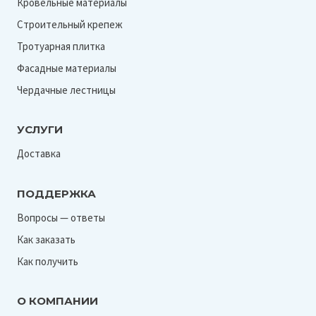
Кровельные материалы
Строительный крепеж
Тротуарная плитка
Фасадные материалы
Чердачные лестницы
УСЛУГИ
Доставка
ПОДДЕРЖКА
Вопросы — ответы
Как заказать
Как получить
О КОМПАНИИ