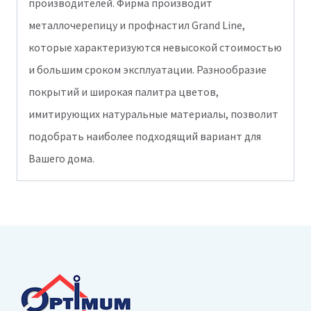
производителей. Фирма производит
металлочерепицу и профнастил Grand Line,
которые характеризуются невысокой стоимостью
и большим сроком эксплуатации. Разнообразие
покрытий и широкая палитра цветов,
имитирующих натуральные материалы, позволит
подобрать наиболее подходящий вариант для
Вашего дома.