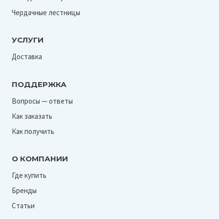
Чердачные лестницы
УСЛУГИ
Доставка
ПОДДЕРЖКА
Вопросы — ответы
Как заказать
Как получить
О КОМПАНИИ
Где купить
Бренды
Статьи