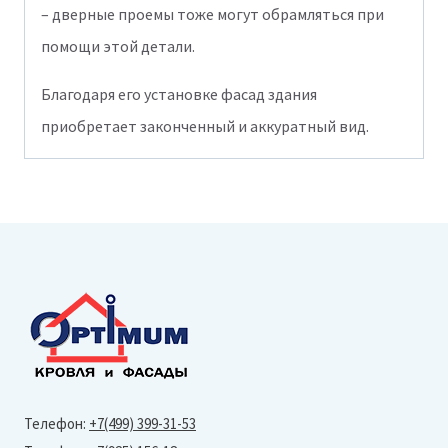
– дверные проемы тоже могут обрамляться при
помощи этой детали.
Благодаря его установке фасад здания
приобретает законченный и аккуратный вид.
Телефон:
+7(499) 399-31-53