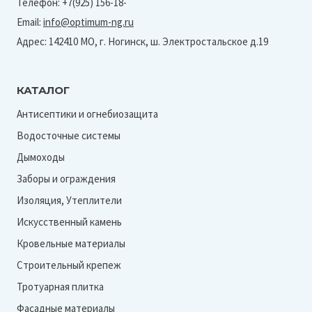
Телефон: +7(925) 156-18-
Email:
info@optimum-ng.ru
Адрес: 142410 МО, г. Ногинск, ш. Электростальское д.19
КАТАЛОГ
Антисептики и огнебиозащита
Водосточные системы
Дымоходы
Заборы и ограждения
Изоляция, Утеплители
Искусственный камень
Кровельные материалы
Строительный крепеж
Тротуарная плитка
Фасадные материалы