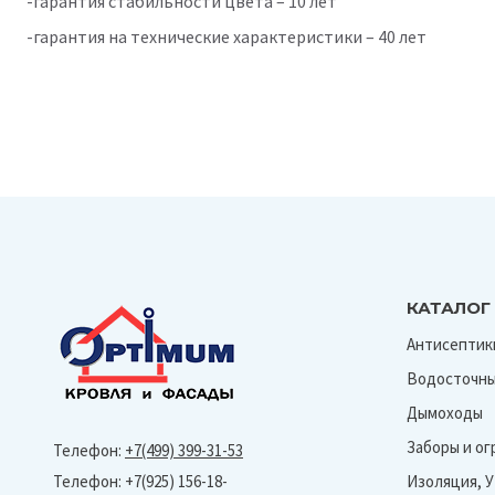
-гарантия стабильности цвета – 10 лет
-гарантия на технические характеристики – 40 лет
КАТАЛОГ
Антисептик
Водосточны
Дымоходы
Заборы и о
Телефон:
+7(499) 399-31-53
Телефон: +7(925) 156-18-
Изоляция, 