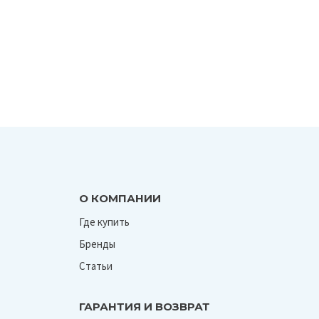
О КОМПАНИИ
Где купить
Бренды
Статьи
ГАРАНТИЯ И ВОЗВРАТ