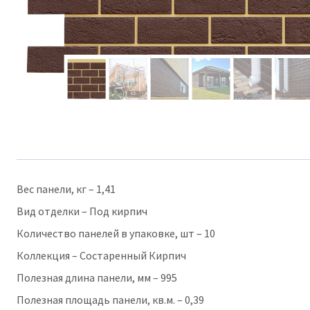
Вес панели, кг – 1,41
Вид отделки – Под кирпич
Количество панелей в упаковке, шт – 10
Коллекция – Состаренный Кирпич
Полезная длина панели, мм – 995
Полезная площадь панели, кв.м. – 0,39