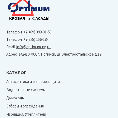
Телефон:
+7(499) 399-31-53
Телефон: +7(925) 156-18-
Email:
info@optimum-ng.ru
Адрес: 142410 МО, г. Ногинск, ш. Электростальское д.19
КАТАЛОГ
Антисептики и огнебиозащита
Водосточные системы
Дымоходы
Заборы и ограждения
Изоляция, Утеплители