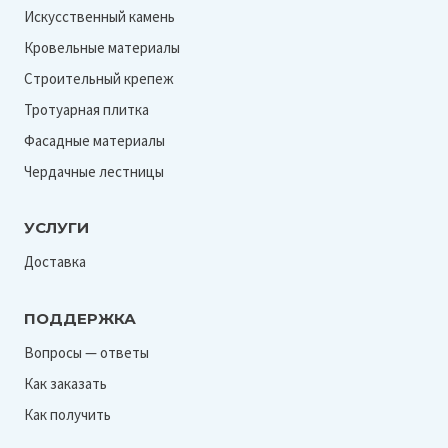
Искусственный камень
Кровельные материалы
Строительный крепеж
Тротуарная плитка
Фасадные материалы
Чердачные лестницы
УСЛУГИ
Доставка
ПОДДЕРЖКА
Вопросы — ответы
Как заказать
Как получить