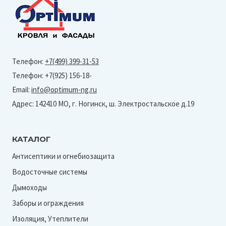
Телефон:
+7(499) 399-31-53
Телефон: +7(925) 156-18-
Email:
info@optimum-ng.ru
Адрес: 142410 МО, г. Ногинск, ш. Электростальское д.19
КАТАЛОГ
Антисептики и огнебиозащита
Водосточные системы
Дымоходы
Заборы и ограждения
Изоляция, Утеплители