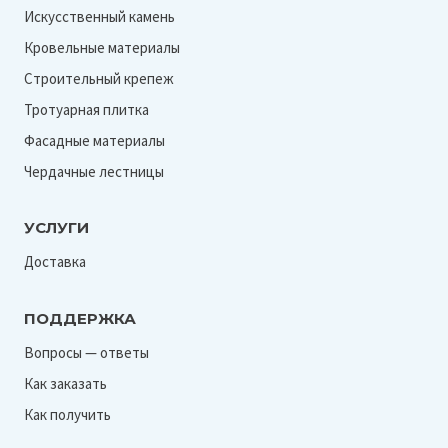
Искусственный камень
Кровельные материалы
Строительный крепеж
Тротуарная плитка
Фасадные материалы
Чердачные лестницы
УСЛУГИ
Доставка
ПОДДЕРЖКА
Вопросы — ответы
Как заказать
Как получить