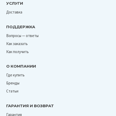
УСЛУГИ
Доставка
ПОДДЕРЖКА
Вопросы — ответы
Как заказать
Как получить
О КОМПАНИИ
Где купить
Бренды
Статьи
ГАРАНТИЯ И ВОЗВРАТ
Гарантия