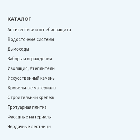
КАТАЛОГ
Антисептики и огнебиозащита
Водосточные системы
Дымоходы
Заборы и ограждения
Изоляция, Утеплители
Искусственный камень
Кровельные материалы
Строительный крепеж
Тротуарная плитка
Фасадные материалы
Чердачные лестницы