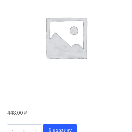
448.00
₽
Количество
В корзину