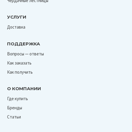
Чердачные лестницы
УСЛУГИ
Доставка
ПОДДЕРЖКА
Вопросы — ответы
Как заказать
Как получить
О КОМПАНИИ
Где купить
Бренды
Статьи