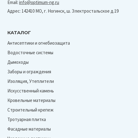
Email:
info@optimum-ng.ru
Адрес: 142410 МО, г. Ногинск, ш. Электростальское д.19
КАТАЛОГ
Антисептики и огнебиозащита
Водосточные системы
Дымоходы
Заборы и ограждения
Изоляция, Утеплители
Искусственный камень
Кровельные материалы
Строительный крепеж
Тротуарная плитка
Фасадные материалы