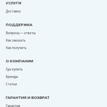
УСЛУГИ
Доставка
ПОДДЕРЖКА
Вопросы — ответы
Как заказать
Как получить
О КОМПАНИИ
Где купить
Бренды
Статьи
ГАРАНТИЯ И ВОЗВРАТ
Гарантия