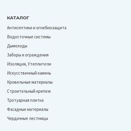
КАТАЛОГ
Антисептики и огнебиозащита
Водосточные системы
Дымоходы
Заборы и ограждения
Изоляция, Утеплители
Искусственный камень
Кровельные материалы
Строительный крепеж
Тротуарная плитка
Фасадные материалы
Чердачные лестницы