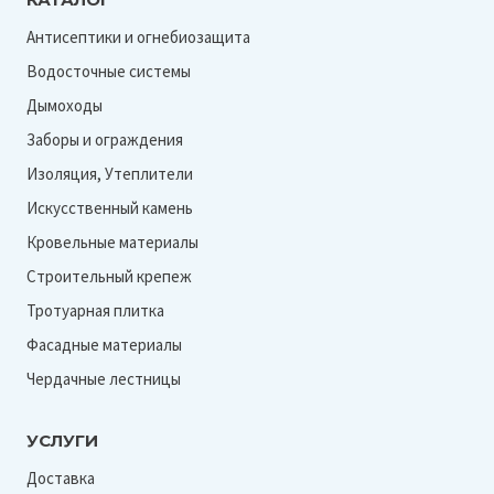
Антисептики и огнебиозащита
Водосточные системы
Дымоходы
Заборы и ограждения
Изоляция, Утеплители
Искусственный камень
Кровельные материалы
Строительный крепеж
Тротуарная плитка
Фасадные материалы
Чердачные лестницы
УСЛУГИ
Доставка