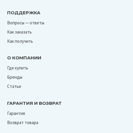
ПОДДЕРЖКА
Вопросы — ответы
Как заказать
Как получить
О КОМПАНИИ
Где купить
Бренды
Статьи
ГАРАНТИЯ И ВОЗВРАТ
Гарантия
Возврат товара