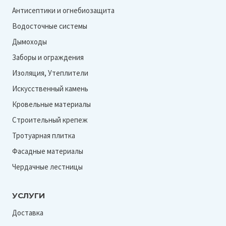
Антисептики и огнебиозащита
Водосточные системы
Дымоходы
Заборы и ограждения
Изоляция, Утеплители
Искусственный камень
Кровельные материалы
Строительный крепеж
Тротуарная плитка
Фасадные материалы
Чердачные лестницы
УСЛУГИ
Доставка