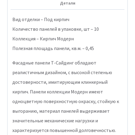
Детали
SIDING
Бежевый
Вид отделки – Под кирпич
1011
Количество панелей в упаковке, шт – 10
Коллекция – Кирпич Модерн
Полезная площадь панели, кв.м. – 0,45
Фасадные панели Т-Сайдинг обладают
реалистичным дизайном, с высокой степенью
достоверности, имитирующим клинкерный
кирпич. Панели коллекции Модерн имеют
одноцветную поверхностную окраску, стойкую к
выгоранию, материал панелей выдерживает
значительные механические нагрузки и
характеризуется повышенной долговечностью.