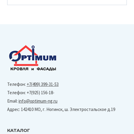
Телефон:
+7(499) 399-31-53
Телефон: +7(925) 156-18-
Email:
info@optimum-ng.ru
Адрес: 142410 МО, г. Ногинск, ш. Электростальское д.19
КАТАЛОГ