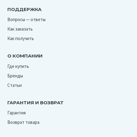
ПОДДЕРЖКА
Вопросы — ответы
Как заказать
Как получить
О КОМПАНИИ
Где купить
Бренды
Статьи
ГАРАНТИЯ И ВОЗВРАТ
Гарантия
Возврат товара