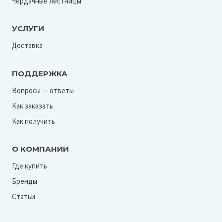
Чердачные лестницы
УСЛУГИ
Доставка
ПОДДЕРЖКА
Вопросы — ответы
Как заказать
Как получить
О КОМПАНИИ
Где купить
Бренды
Статьи