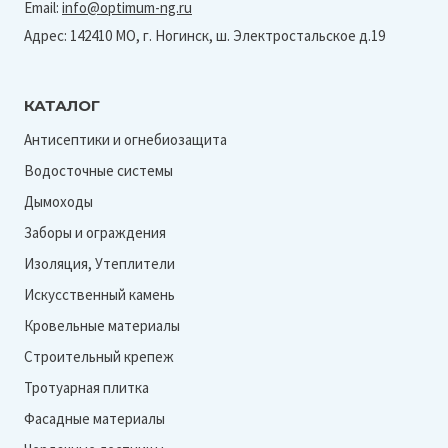
Email:
info@optimum-ng.ru
Адрес: 142410 МО, г. Ногинск, ш. Электростальское д.19
КАТАЛОГ
Антисептики и огнебиозащита
Водосточные системы
Дымоходы
Заборы и ограждения
Изоляция, Утеплители
Искусственный камень
Кровельные материалы
Строительный крепеж
Тротуарная плитка
Фасадные материалы