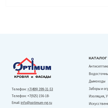
КАТАЛОГ
Антисептик
Водосточны
Дымоходы
Заборы и о
Телефон:
+7(499) 399-31-53
Телефон: +7(925) 156-18-
Изоляция, 
Email:
info@optimum-ng.ru
Искусствен