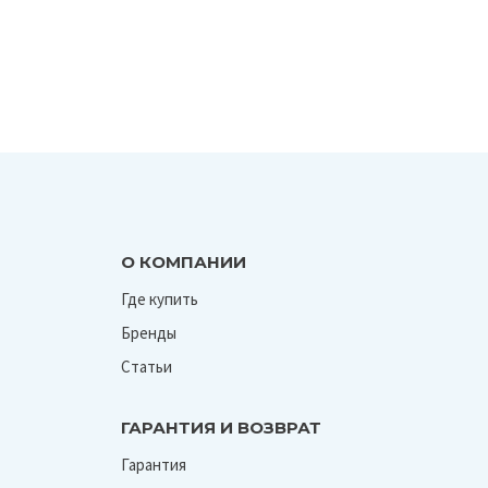
О КОМПАНИИ
Где купить
Бренды
Статьи
ГАРАНТИЯ И ВОЗВРАТ
Гарантия