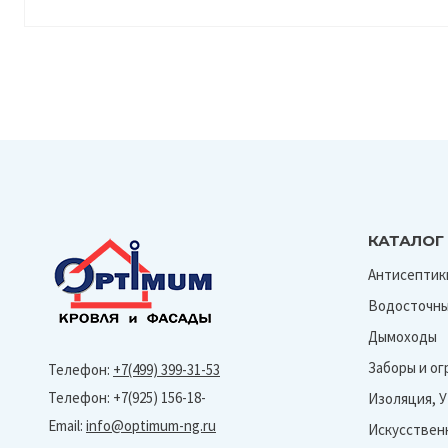
КАТАЛОГ
Антисептик
Водосточны
Дымоходы
Заборы и о
Телефон:
+7(499) 399-31-53
Телефон: +7(925) 156-18-
Изоляция, 
Email:
info@optimum-ng.ru
Искусствен