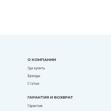
О КОМПАНИИ
Где купить
Бренды
Статьи
ГАРАНТИЯ И ВОЗВРАТ
Гарантия