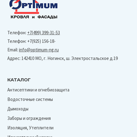
Телефон:
+7(499) 399-31-53
Телефон: +7(925) 156-18-
Email:
info@optimum-ng.ru
Адрес: 142410 МО, г. Ногинск, ш. Электростальское д.19
КАТАЛОГ
Антисептики и огнебиозащита
Водосточные системы
Дымоходы
Заборы и ограждения
Изоляция, Утеплители