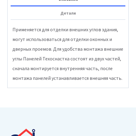
Дуб
Детали
ЭКО-2
Кедр
Применяется для отделки внешних углов здания,
1013-
могут использоваться для отделки оконных и
1011
дверных проемов. Для удобства монтажа внешние
углы Панелей Техоснастка состоят из двух частей,
сначала монтируется внутренняя часть, после
монтажа панелей устанавливается внешняя часть.