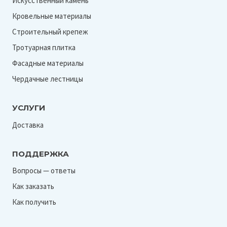
Искусственный камень
Кровельные материалы
Строительный крепеж
Тротуарная плитка
Фасадные материалы
Чердачные лестницы
УСЛУГИ
Доставка
ПОДДЕРЖКА
Вопросы — ответы
Как заказать
Как получить