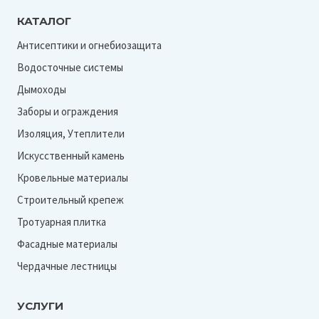
КАТАЛОГ
Антисептики и огнебиозащита
Водосточные системы
Дымоходы
Заборы и ограждения
Изоляция, Утеплители
Искусственный камень
Кровельные материалы
Строительный крепеж
Тротуарная плитка
Фасадные материалы
Чердачные лестницы
УСЛУГИ