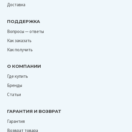
Доставка
ПОДДЕРЖКА
Вопросы — ответы
Как заказать
Как получить
О КОМПАНИИ
Где купить
Бренды
Статьи
ГАРАНТИЯ И ВОЗВРАТ
Гарантия
Возврат товара