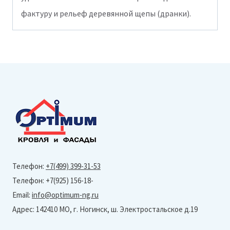
фактуру и рельеф деревянной щепы (дранки).
Телефон:
+7(499) 399-31-53
Телефон: +7(925) 156-18-
Email:
info@optimum-ng.ru
Адрес: 142410 МО, г. Ногинск, ш. Электростальское д.19