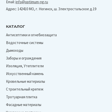
Email:
info@optimum-ng.ru
Адрес: 142410 МО, г. Ногинск, ш. Электростальское д.19
КАТАЛОГ
Антисептики и огнебиозащита
Водосточные системы
Дымоходы
Заборы и ограждения
Изоляция, Утеплители
Искусственный камень
Кровельные материалы
Строительный крепеж
Тротуарная плитка
Фасадные материалы