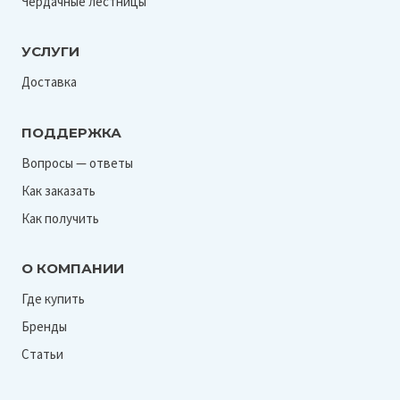
Чердачные лестницы
УСЛУГИ
Доставка
ПОДДЕРЖКА
Вопросы — ответы
Как заказать
Как получить
О КОМПАНИИ
Где купить
Бренды
Статьи