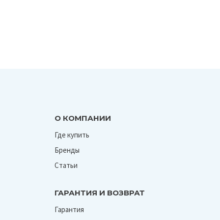
О КОМПАНИИ
Где купить
Бренды
Статьи
ГАРАНТИЯ И ВОЗВРАТ
Гарантия