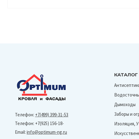
КАТАЛОГ
Антисептик
Водосточны
Дымоходы
Заборы и о
Телефон:
+7(499) 399-31-53
Телефон: +7(925) 156-18-
Изоляция, 
Email:
info@optimum-ng.ru
Искусствен