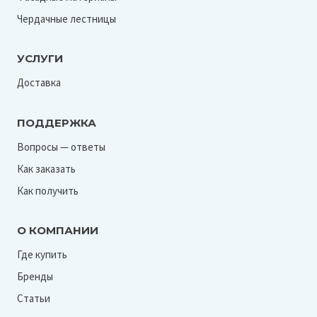
Чердачные лестницы
УСЛУГИ
Доставка
ПОДДЕРЖКА
Вопросы — ответы
Как заказать
Как получить
О КОМПАНИИ
Где купить
Бренды
Статьи