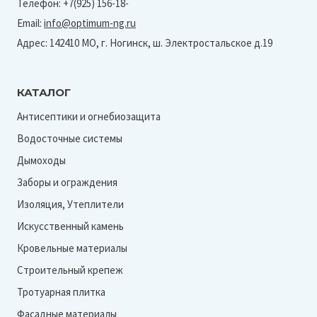
Телефон: +7(925) 156-18-
Email:
info@optimum-ng.ru
Адрес: 142410 МО, г. Ногинск, ш. Электростальское д.19
КАТАЛОГ
Антисептики и огнебиозащита
Водосточные системы
Дымоходы
Заборы и ограждения
Изоляция, Утеплители
Искусственный камень
Кровельные материалы
Строительный крепеж
Тротуарная плитка
Фасадные материалы