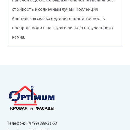
стойкость к солнечным лучам. Коллекция
Альпийская сказка с удивительной точность
воспроизводит фактуру и рельеф натурального
камня.
Телефон:
+7(499) 399-31-53