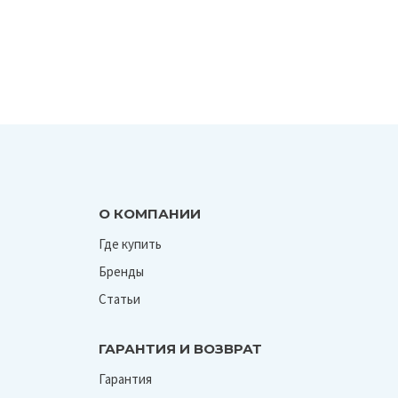
О КОМПАНИИ
Где купить
Бренды
Статьи
ГАРАНТИЯ И ВОЗВРАТ
Гарантия