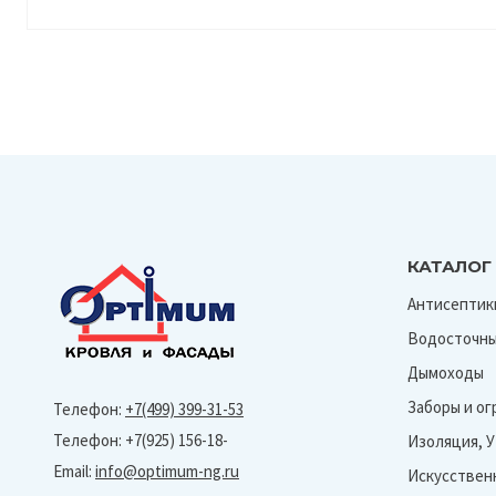
КАТАЛОГ
Антисептик
Водосточны
Дымоходы
Заборы и о
Телефон:
+7(499) 399-31-53
Телефон: +7(925) 156-18-
Изоляция, 
Email:
info@optimum-ng.ru
Искусствен