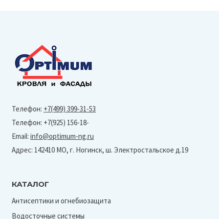
Телефон:
+7(499) 399-31-53
Телефон: +7(925) 156-18-
Email:
info@optimum-ng.ru
Адрес: 142410 МО, г. Ногинск, ш. Электростальское д.19
КАТАЛОГ
Антисептики и огнебиозащита
Водосточные системы