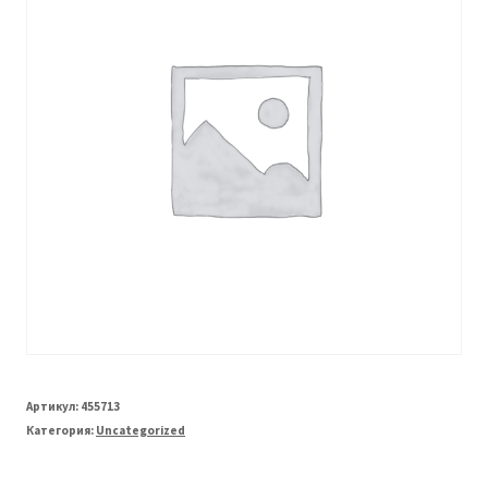
Артикул:
455713
Категория:
Uncategorized