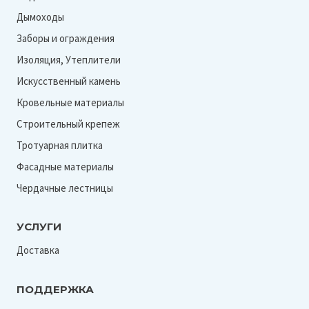
Дымоходы
Заборы и ограждения
Изоляция, Утеплители
Искусственный камень
Кровельные материалы
Строительный крепеж
Тротуарная плитка
Фасадные материалы
Чердачные лестницы
УСЛУГИ
Доставка
ПОДДЕРЖКА