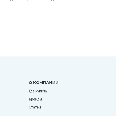
О КОМПАНИИ
Где купить
Бренды
Статьи