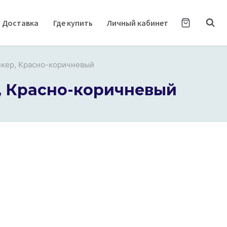
Доставка
Где купить
Личный кабинет
кер, Красно-коричневый
, Красно-коричневый