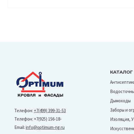
КАТАЛОГ
Антисептик
Водосточны
Дымоходы
Заборы и о
Телефон:
+7(499) 399-31-53
Телефон: +7(925) 156-18-
Изоляция, 
Email:
info@optimum-ng.ru
Искусствен