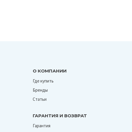
О КОМПАНИИ
Где купить
Бренды
Статьи
ГАРАНТИЯ И ВОЗВРАТ
Гарантия