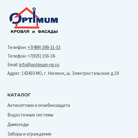
Телефон:
+7(499) 399-31-53
Телефон: +7(925) 156-18-
Email:
info@optimum-ng.ru
Адрес: 142410 МО, г. Ногинск, ш. Электростальское д.19
КАТАЛОГ
Антисептики и огнебиозащита
Водосточные системы
Дымоходы
Заборы и ограждения