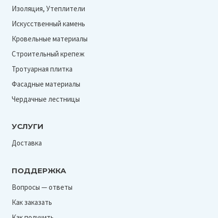
Изоляция, Утеплители
Искусственный камень
Кровельные материалы
Строительный крепеж
Тротуарная плитка
Фасадные материалы
Чердачные лестницы
УСЛУГИ
Доставка
ПОДДЕРЖКА
Вопросы — ответы
Как заказать
Как получить